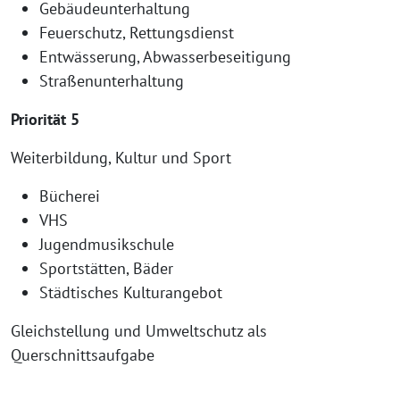
Gebäudeunterhaltung
Feuerschutz, Rettungsdienst
Entwässerung, Abwasserbeseitigung
Straßenunterhaltung
Priorität 5
Weiterbildung, Kultur und Sport
Bücherei
VHS
Jugendmusikschule
Sportstätten, Bäder
Städtisches Kulturangebot
Gleichstellung und Umweltschutz als
Querschnittsaufgabe