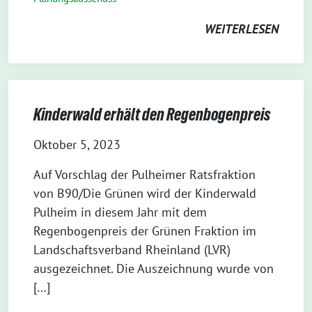
WEITERLESEN
Kinderwald erhält den Regenbogenpreis
Oktober 5, 2023
Auf Vorschlag der Pulheimer Ratsfraktion
von B90/Die Grünen wird der Kinderwald
Pulheim in diesem Jahr mit dem
Regenbogenpreis der Grünen Fraktion im
Landschaftsverband Rheinland (LVR)
ausgezeichnet. Die Auszeichnung wurde von
[…]