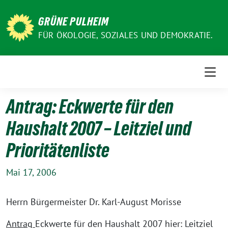
Weiter
zum
GRÜNE PULHEIM
Inhalt
FÜR ÖKOLOGIE, SOZIALES UND DEMOKRATIE.
Antrag: Eckwerte für den
Haushalt 2007 – Leitziel und
Prioritätenliste
Mai 17, 2006
Herrn Bürgermeister Dr. Karl-August Morisse
Antrag
Eckwerte für den Haushalt 2007 hier: Leitziel