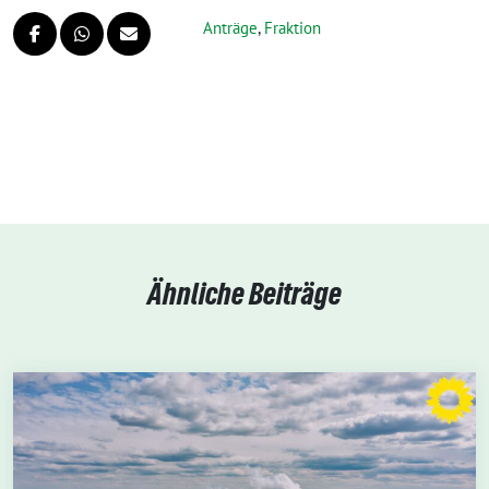
Anträge
,
Fraktion
Ähnliche Beiträge