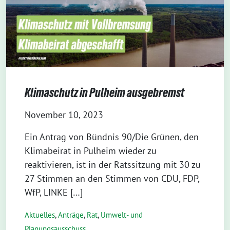
Klimaschutz in Pulheim ausgebremst
November 10, 2023
Ein Antrag von Bündnis 90/Die Grünen, den
Klimabeirat in Pulheim wieder zu
reaktivieren, ist in der Ratssitzung mit 30 zu
27 Stimmen an den Stimmen von CDU, FDP,
WfP, LINKE […]
Aktuelles
,
Anträge
,
Rat
,
Umwelt- und
Planungsausschuss