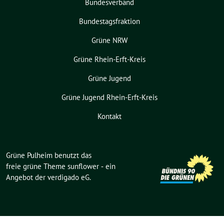
Bundesverband
Bundestagsfraktion
Grüne NRW
Grüne Rhein-Erft-Kreis
Grüne Jugend
Grüne Jugend Rhein-Erft-Kreis
Kontakt
Grüne Pulheim benutzt das
freie grüne Theme
sunflower
‐ ein
Angebot der
verdigado eG
.