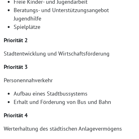
Freie Kinder- und Jugendarbeit
Beratungs- und Unterstützungsangebot
Jugendhilfe
Spielplätze
Priorität 2
Stadtentwicklung und Wirtschaftsförderung
Priorität 3
Personennahverkehr
Aufbau eines Stadtbussystems
Erhalt und Förderung von Bus und Bahn
Priorität 4
Werterhaltung des städtischen Anlagevermögens