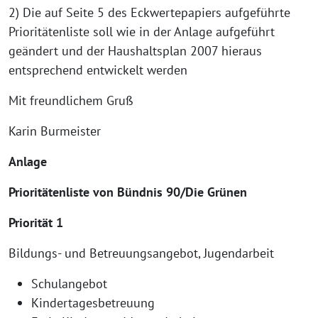
2) Die auf Seite 5 des Eckwertepapiers aufgeführte
Prioritätenliste soll wie in der Anlage aufgeführt
geändert und der Haushaltsplan 2007 hieraus
entsprechend entwickelt werden
Mit freundlichem Gruß
Karin Burmeister
Anlage
Prioritätenliste von Bündnis 90/Die Grünen
Priorität 1
Bildungs- und Betreuungsangebot, Jugendarbeit
Schulangebot
Kindertagesbetreuung