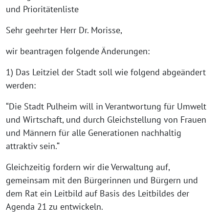
und Prioritätenliste
Sehr geehrter Herr Dr. Morisse,
wir beantragen folgende Änderungen:
1) Das Leitziel der Stadt soll wie folgend abgeändert
werden:
“Die Stadt Pulheim will in Verantwortung für Umwelt
und Wirtschaft, und durch Gleichstellung von Frauen
und Männern für alle Generationen nachhaltig
attraktiv sein.“
Gleichzeitig fordern wir die Verwaltung auf,
gemeinsam mit den Bürgerinnen und Bürgern und
dem Rat ein Leitbild auf Basis des Leitbildes der
Agenda 21 zu entwickeln.