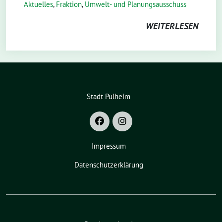
Aktuelles
,
Fraktion
,
Umwelt- und Planungsausschuss
WEITERLESEN
Stadt Pulheim
Impressum
Datenschutzerklärung