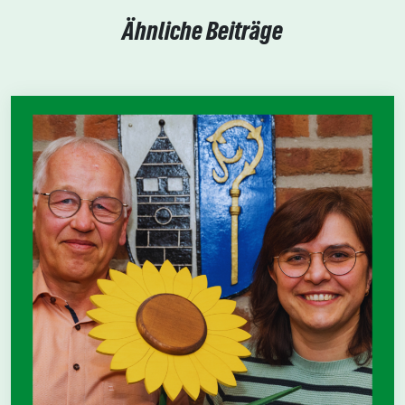
Ähnliche Beiträge