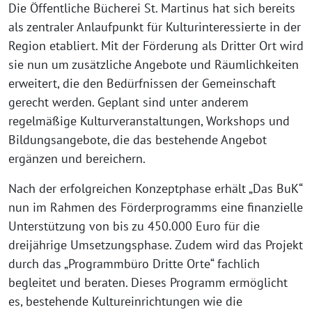
Die Öffentliche Bücherei St. Martinus hat sich bereits
als zentraler Anlaufpunkt für Kulturinteressierte in der
Region etabliert. Mit der Förderung als Dritter Ort wird
sie nun um zusätzliche Angebote und Räumlichkeiten
erweitert, die den Bedürfnissen der Gemeinschaft
gerecht werden. Geplant sind unter anderem
regelmäßige Kulturveranstaltungen, Workshops und
Bildungsangebote, die das bestehende Angebot
ergänzen und bereichern.
Nach der erfolgreichen Konzeptphase erhält „Das BuK“
nun im Rahmen des Förderprogramms eine finanzielle
Unterstützung von bis zu 450.000 Euro für die
dreijährige Umsetzungsphase. Zudem wird das Projekt
durch das „Programmbüro Dritte Orte“ fachlich
begleitet und beraten. Dieses Programm ermöglicht
es, bestehende Kultureinrichtungen wie die