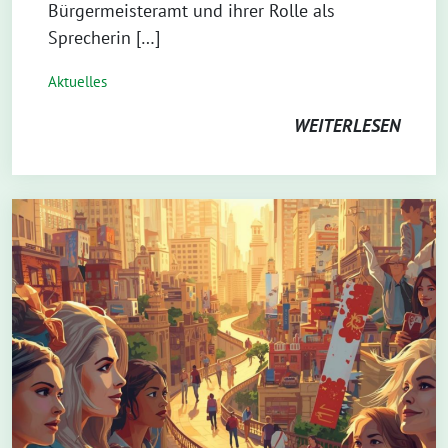
Bürgermeisteramt und ihrer Rolle als
Sprecherin […]
Aktuelles
WEITERLESEN