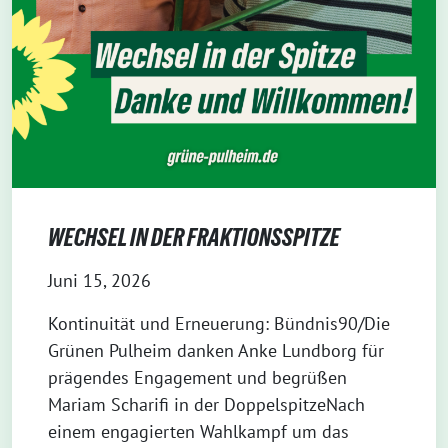
WECHSEL IN DER FRAKTIONSSPITZE
Juni 15, 2026
Kontinuität und Erneuerung: Bündnis90/Die
Grünen Pulheim danken Anke Lundborg für
prägendes Engagement und begrüßen
Mariam Scharifi in der DoppelspitzeNach
einem engagierten Wahlkampf um das