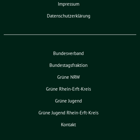
Impressum
Datenschutzerklärung
Bundesverband
Bundestagsfraktion
Grüne NRW
Grüne Rhein-Erft-Kreis
Grüne Jugend
Grüne Jugend Rhein-Erft-Kreis
Kontakt