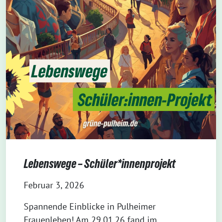
Lebenswege – Schüler*innenprojekt
Februar 3, 2026
Spannende Einblicke in Pulheimer
Frauenleben! Am 29.01.26 fand im