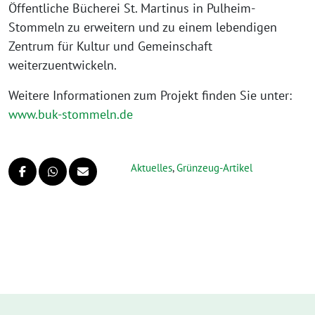
Öffentliche Bücherei St. Martinus in Pulheim-
Stommeln zu erweitern und zu einem lebendigen
Zentrum für Kultur und Gemeinschaft
weiterzuentwickeln.
Weitere Informationen zum Projekt finden Sie unter:
www.buk-stommeln.de
Aktuelles
,
Grünzeug-Artikel