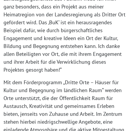
ganz besonders, dass ein Projekt aus meiner
Heimatregion von der Landesregierung als Dritter Ort
gefördert wird. Das ‚BuK‘ ist ein herausragendes
Beispiel dafür, wie durch bürgerschaftliches
Engagement und kreative Ideen ein Ort der Kultur,
Bildung und Begegnung entstehen kann. Ich danke
allen Beteiligten vor Ort, die mit ihrem Engagement
und ihrer Arbeit für die Verwirklichung dieses
Projektes gesorgt haben!“
Mit dem Förderprogramm „Dritte Orte – Häuser für
Kultur und Begegnung im ländlichen Raum“ werden
Orte unterstützt, die der Öffentlichkeit Raum für
Austausch, Kreativität und gemeinsames Erleben
bieten, jenseits von Zuhause und Arbeit. Im Zentrum
stehen hierbei niedrigschwellige Angebote, eine
einladende Atmosphäre und die aktive Mitgestaltung