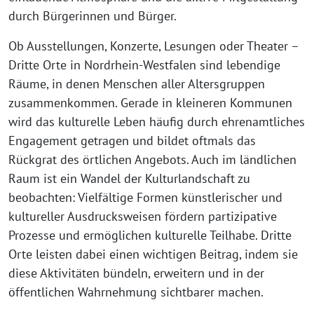
durch Bürgerinnen und Bürger.
Ob Ausstellungen, Konzerte, Lesungen oder Theater –
Dritte Orte in Nordrhein-Westfalen sind lebendige
Räume, in denen Menschen aller Altersgruppen
zusammenkommen. Gerade in kleineren Kommunen
wird das kulturelle Leben häufig durch ehrenamtliches
Engagement getragen und bildet oftmals das
Rückgrat des örtlichen Angebots. Auch im ländlichen
Raum ist ein Wandel der Kulturlandschaft zu
beobachten: Vielfältige Formen künstlerischer und
kultureller Ausdrucksweisen fördern partizipative
Prozesse und ermöglichen kulturelle Teilhabe. Dritte
Orte leisten dabei einen wichtigen Beitrag, indem sie
diese Aktivitäten bündeln, erweitern und in der
öffentlichen Wahrnehmung sichtbarer machen.