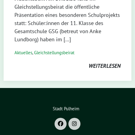
Gleichstellungsbeirat die öffentliche
Präsentation eines besonderen Schulprojekts
statt: Schüler:innen der 11. Klasse des
Gesamtschule GSG (betreut von Anke
Lundborg) haben im […]
Aktuelles
,
Gleichstellungsbeirat
WEITERLESEN
Stadt Pulheim