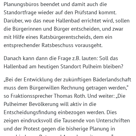
Planungsbüros beendet und damit auch die
Standortfrage wieder auf den Prüfstand kommt.
Darüber, wo das neue Hallenbad errichtet wird, sollen
die Bürgerinnen und Bürger entscheiden, und zwar
mit Hilfe eines Ratsbürgerentscheids, dem ein
entsprechender Ratsbeschuss vorausgeht.
Danach kann dann die Frage z.B. lauten: Soll das
Hallenbad am heutigen Standort Pulheim bleiben?
„Bei der Entwicklung der zukünftigen Bäderlandschaft
muss dem Bürgerwillen Rechnung getragen werden,“
so Fraktionssprecher Thomas Roth. Und weiter: „Die
Pulheimer Bevölkerung will aktiv in die
Entscheidungsfindung einbezogen werden. Dies
zeigen eindrucksvoll die Tausende von Unterschriften
und der Protest gegen die bisherige Planung in