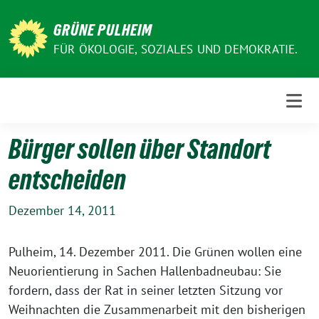
Weiter
zum
GRÜNE PULHEIM
Inhalt
FÜR ÖKOLOGIE, SOZIALES UND DEMOKRATIE.
Bürger sollen über Standort
entscheiden
Dezember 14, 2011
Pulheim, 14. Dezember 2011. Die Grünen wollen eine
Neuorientierung in Sachen Hallenbadneubau: Sie
fordern, dass der Rat in seiner letzten Sitzung vor
Weihnachten die Zusammenarbeit mit den bisherigen