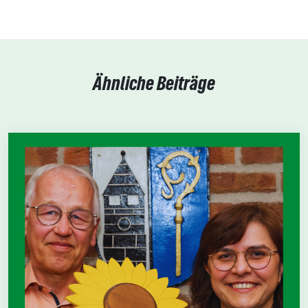
Ähnliche Beiträge