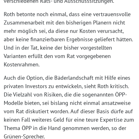
verschiedenen Rats- und Ausschusssitzungen.“
Roth betonte noch einmal, dass eine vertrauensvolle
Zusammenarbeit mit den bisherigen Planern nicht
mehr möglich sei, da diese nur Kosten verursacht,
aber keine finanzierbaren Ergebnisse geliefert hätten.
Und in der Tat, keine der bisher vorgestellten
Varianten erfüllt den vom Rat vorgegebenen
Kostenrahmen.
Auch die Option, die Bäderlandschaft mit Hilfe eines
privaten Investors zu entwickeln, sieht Roth kritisch.
Die Vielzahl von Risiken, die die sogenannten ÖPP-
Modelle bieten, sei bislang nicht einmal ansatzweise
vom Rat diskutiert worden. Auf dieser Basis dürfe auf
keinen Fall weiteres Geld für eine teure Expertise zum
Thema ÖPP in die Hand genommen werden, so der
Grünen-Sprecher.