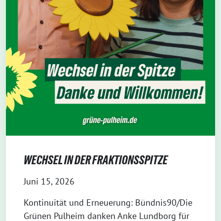
WECHSEL IN DER FRAKTIONSSPITZE
Juni 15, 2026
Kontinuität und Erneuerung: Bündnis90/Die
Grünen Pulheim danken Anke Lundborg für