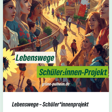
Lebenswege – Schüler*innenprojekt