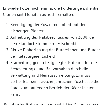
Er wiederholte noch einmal die Forderungen, die die
Grünen seit Monaten aufrecht erhalten:
Beendigung der Zusammenarbeit mit den
bisherigen Planern
Aufhebung des Ratsbeschlusses von 2008, der
den Standort Stommeln festschreibt
Aktive Einbeziehung der Bürgerinnen und Bürger
per Ratsbürgerentscheid
Erarbeitung genau festgelegter Kriterien für die
Renovierungs- und Bauvorhaben durch die
Verwaltung und Neuausschreibung. Es muss
vorher klar sein, welche jährlichen Zuschüsse die
Stadt zum laufenden Betrieb der Bäder leisten
kann.
Wichtigstes Kriterium aber bleibt: Der Rat muss eine