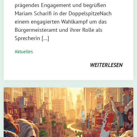
prägendes Engagement und begrüßen
Mariam Scharifi in der DoppelspitzeNach
einem engagierten Wahlkampf um das
Bürgermeisteramt und ihrer Rolle als
Sprecherin […]
Aktuelles
WEITERLESEN