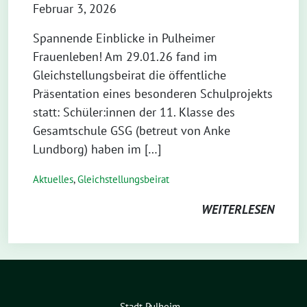
Februar 3, 2026
Spannende Einblicke in Pulheimer
Frauenleben! Am 29.01.26 fand im
Gleichstellungsbeirat die öffentliche
Präsentation eines besonderen Schulprojekts
statt: Schüler:innen der 11. Klasse des
Gesamtschule GSG (betreut von Anke
Lundborg) haben im […]
Aktuelles
,
Gleichstellungsbeirat
WEITERLESEN
Stadt Pulheim