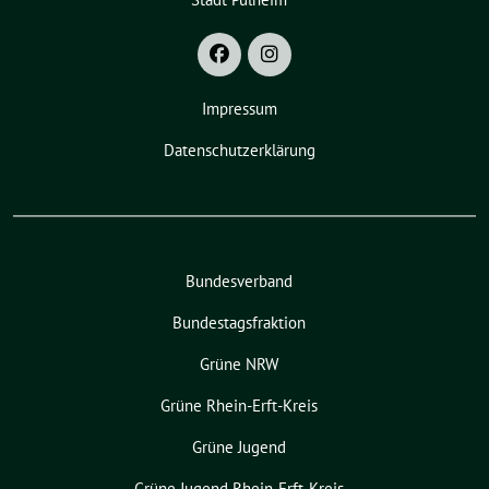
Impressum
Datenschutzerklärung
Bundesverband
Bundestagsfraktion
Grüne NRW
Grüne Rhein-Erft-Kreis
Grüne Jugend
Grüne Jugend Rhein-Erft-Kreis