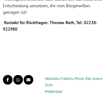
Entscheidung umsetzen, die vom Bürgerwillen
getragen ist!
Kontakt für Rückfragen: Thomas Roth, Tel: 02238-
922980
Aktuelles
,
Fraktion
,
Presse
,
Rat
,
unsere
Sicht
Hallenbad