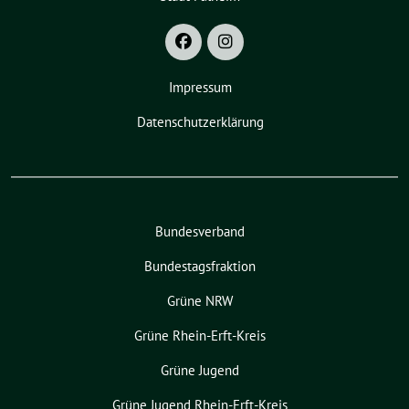
Impressum
Datenschutzerklärung
Bundesverband
Bundestagsfraktion
Grüne NRW
Grüne Rhein-Erft-Kreis
Grüne Jugend
Grüne Jugend Rhein-Erft-Kreis