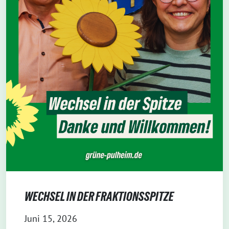
WECHSEL IN DER FRAKTIONSSPITZE
Juni 15, 2026