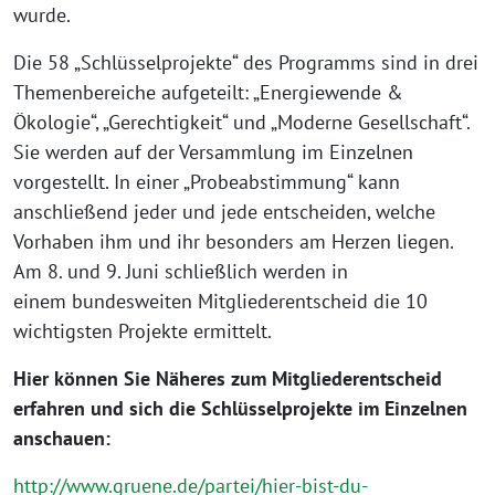
wurde.
Die 58 „Schlüsselprojekte“ des Programms sind in drei
Themenbereiche aufgeteilt: „Energiewende &
Ökologie“, „Gerechtigkeit“ und „Moderne Gesellschaft“.
Sie werden auf der Versammlung im Einzelnen
vorgestellt. In einer „Probeabstimmung“ kann
anschließend jeder und jede entscheiden, welche
Vorhaben ihm und ihr besonders am Herzen liegen.
Am 8. und 9. Juni schließlich werden in
einem bundesweiten Mitgliederentscheid die 10
wichtigsten Projekte ermittelt.
Hier können Sie Näheres zum Mitgliederentscheid
erfahren und sich die Schlüsselprojekte im Einzelnen
anschauen:
http://www.gruene.de/partei/hier-bist-du-