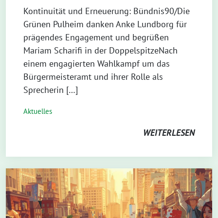
Kontinuität und Erneuerung: Bündnis90/Die
Grünen Pulheim danken Anke Lundborg für
prägendes Engagement und begrüßen
Mariam Scharifi in der DoppelspitzeNach
einem engagierten Wahlkampf um das
Bürgermeisteramt und ihrer Rolle als
Sprecherin […]
Aktuelles
WEITERLESEN