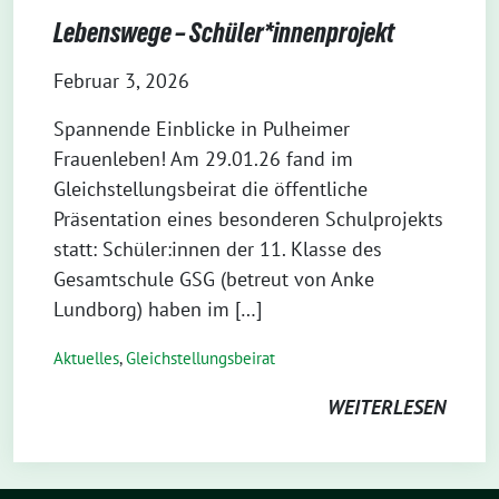
Lebenswege – Schüler*innenprojekt
Februar 3, 2026
Spannende Einblicke in Pulheimer
Frauenleben! Am 29.01.26 fand im
Gleichstellungsbeirat die öffentliche
Präsentation eines besonderen Schulprojekts
statt: Schüler:innen der 11. Klasse des
Gesamtschule GSG (betreut von Anke
Lundborg) haben im […]
Aktuelles
,
Gleichstellungsbeirat
WEITERLESEN