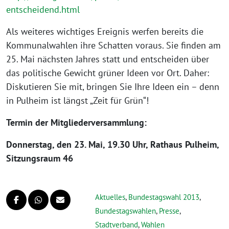
entscheidend.html
Als weiteres wichtiges Ereignis werfen bereits die
Kommunalwahlen ihre Schatten voraus. Sie finden am
25. Mai nächsten Jahres statt und entscheiden über
das politische Gewicht grüner Ideen vor Ort. Daher:
Diskutieren Sie mit, bringen Sie Ihre Ideen ein – denn
in Pulheim ist längst „Zeit für Grün“!
Termin der Mitgliederversammlung:
Donnerstag, den 23. Mai, 19.30 Uhr, Rathaus Pulheim,
Sitzungsraum 46
Aktuelles
,
Bundestagswahl 2013
,
Bundestagswahlen
,
Presse
,
Stadtverband
,
Wahlen