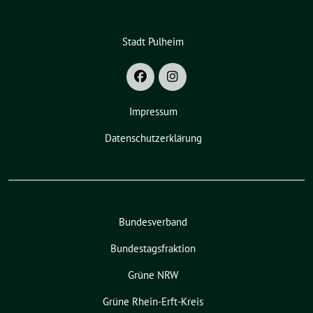
Stadt Pulheim
Impressum
Datenschutzerklärung
Bundesverband
Bundestagsfraktion
Grüne NRW
Grüne Rhein-Erft-Kreis