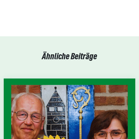
Ähnliche Beiträge