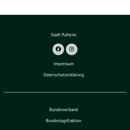
Stadt Pulheim
Impressum
Datenschutzerklärung
Bundesverband
Bundestagsfraktion