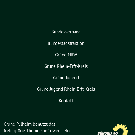
Bundesverband
Bundestagsfraktion
Grüne NRW
Grüne Rhein-Erft-Kreis
Grüne Jugend
Grüne Jugend Rhein-Erft-Kreis
Kontakt
Grüne Pulheim benutzt das
freie grüne Theme
sunflower
‐ ein