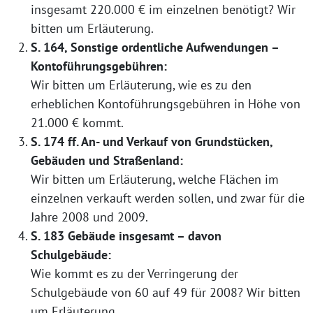
insgesamt 220.000 € im einzelnen benötigt? Wir
bitten um Erläuterung.
S. 164, Sonstige ordentliche Aufwendungen –
Kontoführungsgebühren:
Wir bitten um Erläuterung, wie es zu den
erheblichen Kontoführungsgebühren in Höhe von
21.000 € kommt.
S. 174 ff. An- und Verkauf von Grundstücken,
Gebäuden und Straßenland:
Wir bitten um Erläuterung, welche Flächen im
einzelnen verkauft werden sollen, und zwar für die
Jahre 2008 und 2009.
S. 183 Gebäude insgesamt – davon
Schulgebäude:
Wie kommt es zu der Verringerung der
Schulgebäude von 60 auf 49 für 2008? Wir bitten
um Erläuterung.