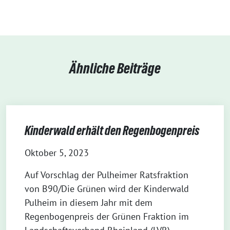
Ähnliche Beiträge
Kinderwald erhält den Regenbogenpreis
Oktober 5, 2023
Auf Vorschlag der Pulheimer Ratsfraktion
von B90/Die Grünen wird der Kinderwald
Pulheim in diesem Jahr mit dem
Regenbogenpreis der Grünen Fraktion im