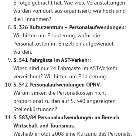
Erfolge gebracht hat. Wie viele Veranstaltungen
wurden von dort aus organisiert; wie hoch sind
die Einnahmen?
S. 326 Kulturzentrum – Personalaufwendungen:
Wir bitten um Erläuterung, wofür die
Personalkosten im Einzelnen aufgewendet
wurden.
S. 541 Fahrgäste im AST-Verkehr:
Wieso sind nur 24 Fahrgäste im AST-Verkehr
verzeichnet? Wir bitten um Erläuterung.
S. 542 Personalaufwendungen ÖPNV:
Warum sinken die Personalkosten nicht
proportional zu den auf S. 540 angezeigten
Stellenkürzungen?
S. 583/84 Personalaufwendungen im Bereich
Wirtschaft und Tourismus:
Weshalb erfolgt 2008 eine Kürzung des Personals,