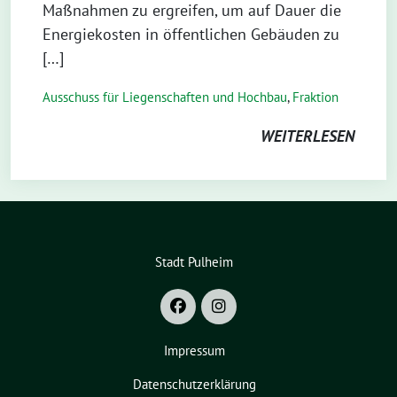
Maßnahmen zu ergreifen, um auf Dauer die
Energiekosten in öffentlichen Gebäuden zu
[…]
Ausschuss für Liegenschaften und Hochbau
,
Fraktion
WEITERLESEN
Stadt Pulheim
Impressum
Datenschutzerklärung