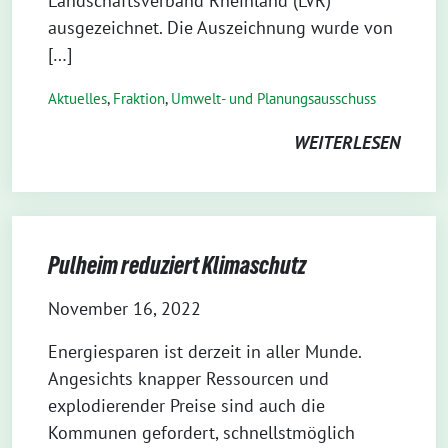
Landschaftsverband Rheinland (LVR)
ausgezeichnet. Die Auszeichnung wurde von
[…]
Aktuelles
,
Fraktion
,
Umwelt- und Planungsausschuss
WEITERLESEN
Pulheim reduziert Klimaschutz
November 16, 2022
Energiesparen ist derzeit in aller Munde.
Angesichts knapper Ressourcen und
explodierender Preise sind auch die
Kommunen gefordert, schnellstmöglich