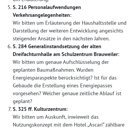
S. 216 Personalaufwendungen
Verkehrsangelegenheiten:
Wir bitten um Erläuterung der Haushaltsstelle und
Darstellung der weiteren Entwicklung angesichts
steigender Ansätze in den nächsten Jahren.
S. 284 Generalinstandsetzung der alten
Dreifachturnhalle am Schulzentrum Brauweiler:
Wir bitten um genaue Aufschlüsselung der
geplanten Baumaßnahmen. Wurden
Energiesparaspekte berücksichtigt? Ist für das
Gebäude die Erstellung eines Energiepasses
vorgesehen? Welcher genaue zeitliche Ablauf ist
geplant?
S. 325 ff. Kulturzentrum:
Wir bitten um Auskunft, inwieweit das
Nutzungskonzept mit dem Hotel „Ascari“ zählbare