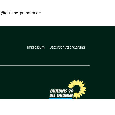
i@gruene-pulheim.de
Impressum
Datenschutzerklärung