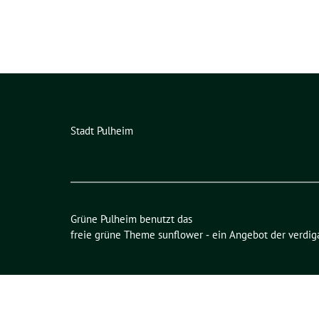
Stadt Pulheim
Grüne Pulheim benutzt das
freie grüne Theme
sunflower
‐ ein Angebot der
verdig