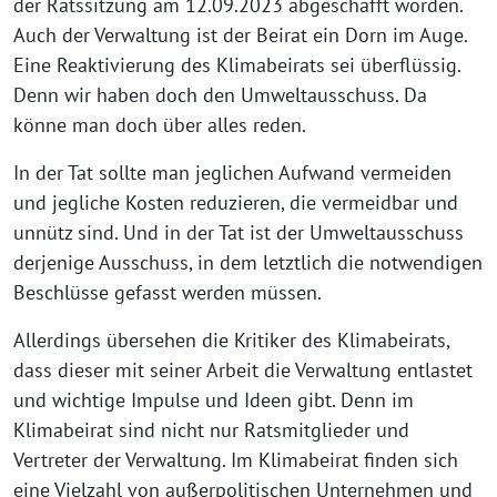
der Ratssitzung am 12.09.2023 abgeschafft worden.
Auch der Verwaltung ist der Beirat ein Dorn im Auge.
Eine Reaktivierung des Klimabeirats sei überflüssig.
Denn wir haben doch den Umweltausschuss. Da
könne man doch über alles reden.
In der Tat sollte man jeglichen Aufwand vermeiden
und jegliche Kosten reduzieren, die vermeidbar und
unnütz sind. Und in der Tat ist der Umweltausschuss
derjenige Ausschuss, in dem letztlich die notwendigen
Beschlüsse gefasst werden müssen.
Allerdings übersehen die Kritiker des Klimabeirats,
dass dieser mit seiner Arbeit die Verwaltung entlastet
und wichtige Impulse und Ideen gibt. Denn im
Klimabeirat sind nicht nur Ratsmitglieder und
Vertreter der Verwaltung. Im Klimabeirat finden sich
eine Vielzahl von außerpolitischen Unternehmen und