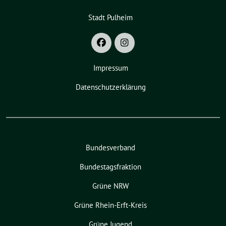
Stadt Pulheim
Impressum
Datenschutzerklärung
Bundesverband
Bundestagsfraktion
Grüne NRW
Grüne Rhein-Erft-Kreis
Grüne Jugend