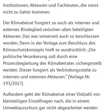
Institutionen, Akteuren und Fachleuten, die sonst
nicht zu Gehör kommen.
Der Klimabeirat fungiert so auch als internes und
externes Bindeglied zwischen allen beteiligten
Akteuren. Das war seinerzeit auch so beschlossen
worden. Denn in der Vorlage zum Beschluss des
Klimaschutzkonzepts hieß es ausdrücklich: „Die
politische Verankerung soll durch eine
Prozessbegleitung des Klimabeirates sichergestellt
werden. Dieser fungiert als Verbindungsstelle zu
internen und externen Akteuren.“ (Vorlage Nr.
193/2017)
Außerdem geht der Klimabeirat einer Vielzahl von
kleinteiligen Einzelfragen nach, die in einem
Umweltausschuss gar nicht abgearbeitet werden