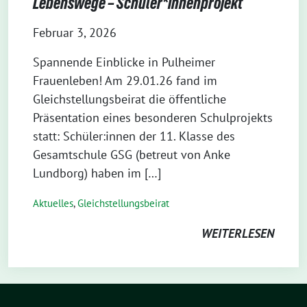
Lebenswege – Schüler*innenprojekt
Februar 3, 2026
Spannende Einblicke in Pulheimer
Frauenleben! Am 29.01.26 fand im
Gleichstellungsbeirat die öffentliche
Präsentation eines besonderen Schulprojekts
statt: Schüler:innen der 11. Klasse des
Gesamtschule GSG (betreut von Anke
Lundborg) haben im […]
Aktuelles
,
Gleichstellungsbeirat
WEITERLESEN