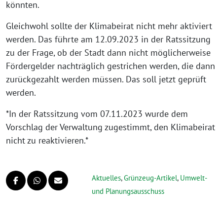
könnten.
Gleichwohl sollte der Klimabeirat nicht mehr aktiviert
werden. Das führte am 12.09.2023 in der Ratssitzung
zu der Frage, ob der Stadt dann nicht möglicherweise
Fördergelder nachträglich gestrichen werden, die dann
zurückgezahlt werden müssen. Das soll jetzt geprüft
werden.
*In der Ratssitzung vom 07.11.2023 wurde dem
Vorschlag der Verwaltung zugestimmt, den Klimabeirat
nicht zu reaktivieren.*
Aktuelles
,
Grünzeug-Artikel
,
Umwelt-
und Planungsausschuss