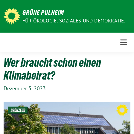
Weiter
zum
GRÜNE PULHEIM
Inhalt
FÜR ÖKOLOGIE, SOZIALES UND DEMOKRATIE.
Wer braucht schon einen
Klimabeirat?
Dezember 5, 2023