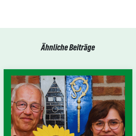
Ähnliche Beiträge