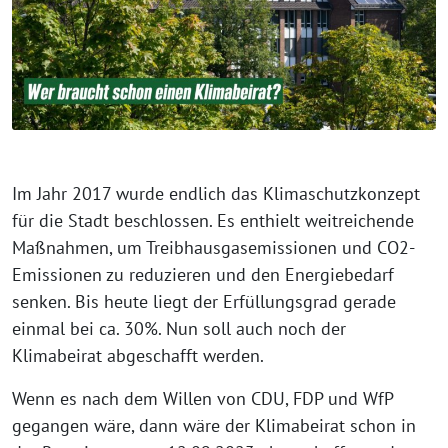
Im Jahr 2017 wurde endlich das Klimaschutzkonzept
für die Stadt beschlossen. Es enthielt weitreichende
Maßnahmen, um Treibhausgasemissionen und CO2-
Emissionen zu reduzieren und den Energiebedarf
senken. Bis heute liegt der Erfüllungsgrad gerade
einmal bei ca. 30%. Nun soll auch noch der
Klimabeirat abgeschafft werden.
Wenn es nach dem Willen von CDU, FDP und WfP
gegangen wäre, dann wäre der Klimabeirat schon in