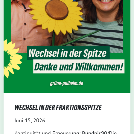
WECHSEL IN DER FRAKTIONSSPITZE
Juni 15, 2026
Kontinuität und Erneuerung: Bündnis90/Die