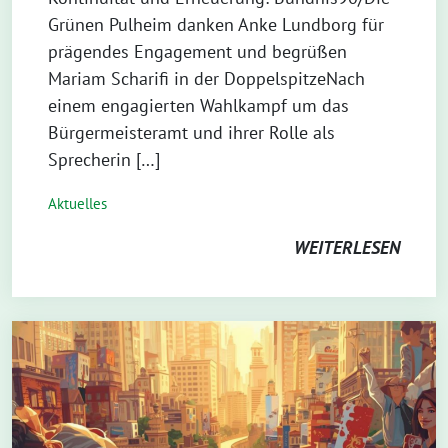
Grünen Pulheim danken Anke Lundborg für
prägendes Engagement und begrüßen
Mariam Scharifi in der DoppelspitzeNach
einem engagierten Wahlkampf um das
Bürgermeisteramt und ihrer Rolle als
Sprecherin […]
Aktuelles
WEITERLESEN