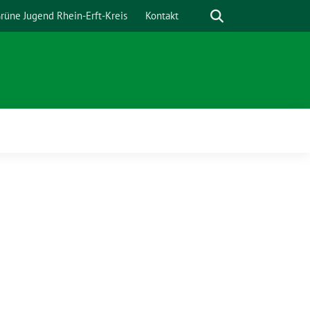
Suche
rüne Jugend Rhein-Erft-Kreis
Kontakt