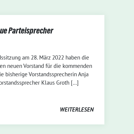
ue Parteisprecher
dssitzung am 28. März 2022 haben die
en neuen Vorstand für die kommenden
ie bisherige Vorstandssprecherin Anja
orstandssprecher Klaus Groth […]
WEITERLESEN