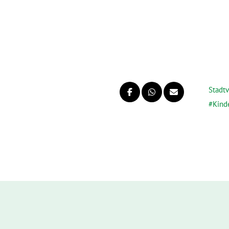
Stadt
Kind