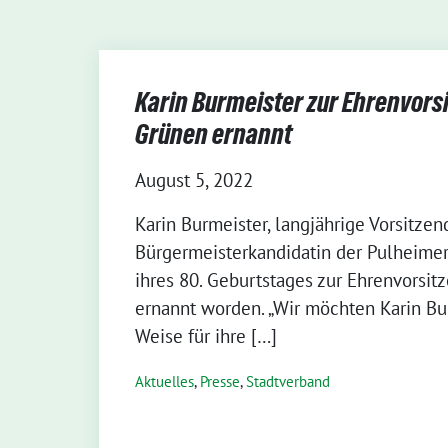
Karin Burmeister zur Ehrenvors
Grünen ernannt
August 5, 2022
Karin Burmeister, langjährige Vorsitzen
Bürgermeisterkandidatin der Pulheimer
ihres 80. Geburtstages zur Ehrenvorsit
ernannt worden. „Wir möchten Karin Bu
Weise für ihre […]
Aktuelles
,
Presse
,
Stadtverband