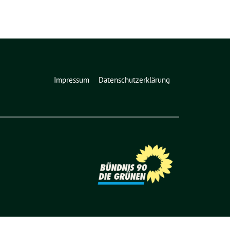
Impressum
Datenschutzerklärung