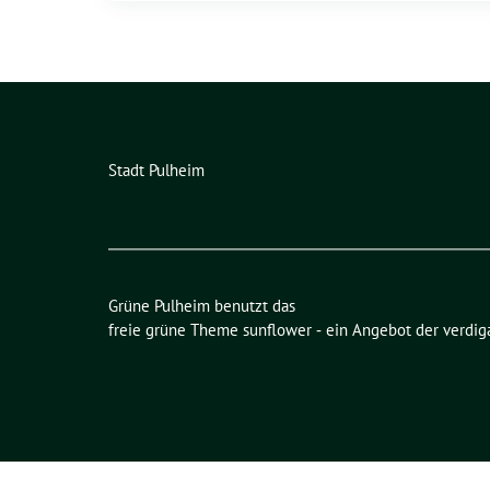
Stadt Pulheim
Grüne Pulheim benutzt das
freie grüne Theme
sunflower
‐ ein Angebot der
verdig