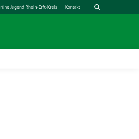
Suche
rüne Jugend Rhein-Erft-Kreis
Kontakt