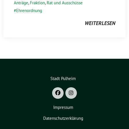
Anträge
,
Fraktion
,
Rat und Ausschüsse
Ehrenordnung
WEITERLESEN
Stadt Pulheim
Impressum
Datenschutzerklärung