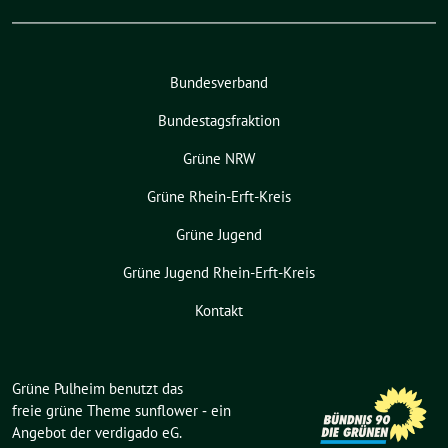
Bundesverband
Bundestagsfraktion
Grüne NRW
Grüne Rhein-Erft-Kreis
Grüne Jugend
Grüne Jugend Rhein-Erft-Kreis
Kontakt
Grüne Pulheim benutzt das
freie grüne Theme
sunflower
‐ ein
Angebot der
verdigado eG
.