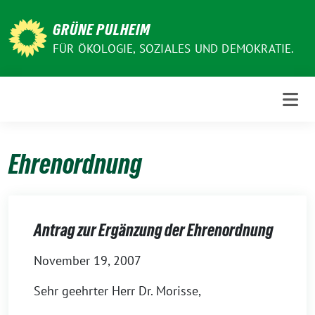
Weiter
zum
GRÜNE PULHEIM
Inhalt
FÜR ÖKOLOGIE, SOZIALES UND DEMOKRATIE.
Ehrenordnung
Antrag zur Ergänzung der Ehrenordnung
November 19, 2007
Sehr geehrter Herr Dr. Morisse,