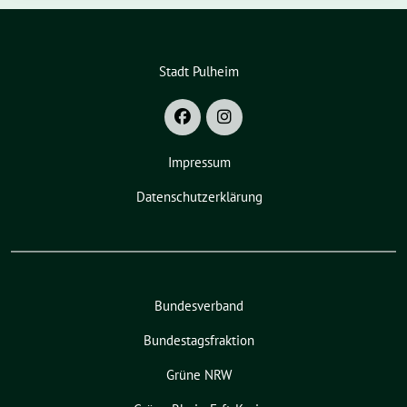
Stadt Pulheim
Impressum
Datenschutzerklärung
Bundesverband
Bundestagsfraktion
Grüne NRW