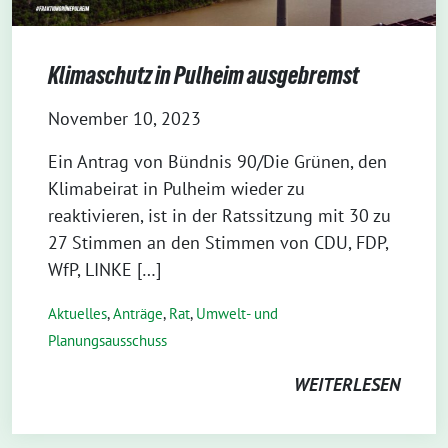
Klimaschutz in Pulheim ausgebremst
November 10, 2023
Ein Antrag von Bündnis 90/Die Grünen, den
Klimabeirat in Pulheim wieder zu
reaktivieren, ist in der Ratssitzung mit 30 zu
27 Stimmen an den Stimmen von CDU, FDP,
WfP, LINKE […]
Aktuelles
,
Anträge
,
Rat
,
Umwelt- und
Planungsausschuss
WEITERLESEN