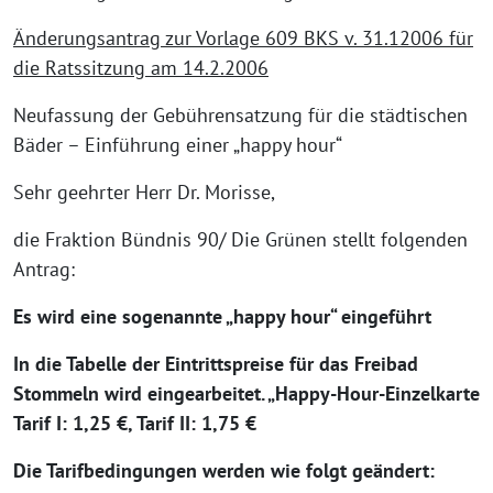
Änderungsantrag zur Vorlage 609 BKS v. 31.12006 für
die Ratssitzung am 14.2.2006
Neufassung der Gebührensatzung für die städtischen
Bäder – Einführung einer „happy hour“
Sehr geehrter Herr Dr. Morisse,
die Fraktion Bündnis 90/ Die Grünen stellt folgenden
Antrag:
Es wird eine sogenannte „happy hour“ eingeführt
In die Tabelle der Eintrittspreise für das Freibad
Stommeln wird eingearbeitet. „Happy-Hour-Einzelkarte
Tarif I: 1,25 €, Tarif II: 1,75 €
Die Tarifbedingungen werden wie folgt geändert: