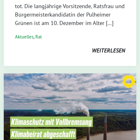
tot. Die langjährige Vorsitzende, Ratsfrau und
Bürgermeisterkandidatin der Pulheimer
Grünen ist am 10. Dezember im Alter […]
Aktuelles
,
Rat
WEITERLESEN