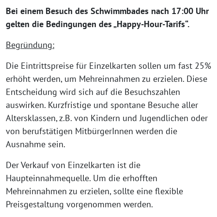
Bei einem Besuch des Schwimmbades nach 17:00 Uhr
gelten die Bedingungen des „Happy-Hour-Tarifs“.
Begründung:
Die Eintrittspreise für Einzelkarten sollen um fast 25%
erhöht werden, um Mehreinnahmen zu erzielen. Diese
Entscheidung wird sich auf die Besuchszahlen
auswirken. Kurzfristige und spontane Besuche aller
Altersklassen, z.B. von Kindern und Jugendlichen oder
von berufstätigen MitbürgerInnen werden die
Ausnahme sein.
Der Verkauf von Einzelkarten ist die
Haupteinnahmequelle. Um die erhofften
Mehreinnahmen zu erzielen, sollte eine flexible
Preisgestaltung vorgenommen werden.