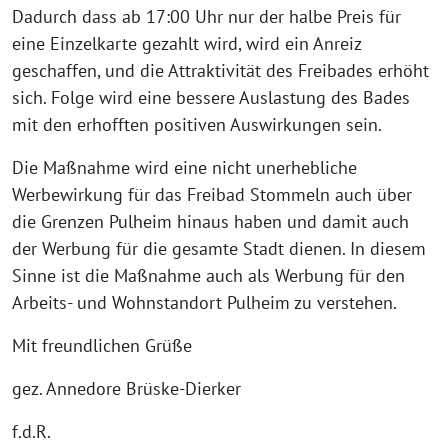
Dadurch dass ab 17:00 Uhr nur der halbe Preis für
eine Einzelkarte gezahlt wird, wird ein Anreiz
geschaffen, und die Attraktivität des Freibades erhöht
sich. Folge wird eine bessere Auslastung des Bades
mit den erhofften positiven Auswirkungen sein.
Die Maßnahme wird eine nicht unerhebliche
Werbewirkung für das Freibad Stommeln auch über
die Grenzen Pulheim hinaus haben und damit auch
der Werbung für die gesamte Stadt dienen. In diesem
Sinne ist die Maßnahme auch als Werbung für den
Arbeits- und Wohnstandort Pulheim zu verstehen.
Mit freundlichen Grüße
gez. Annedore Brüske-Dierker
f.d.R.