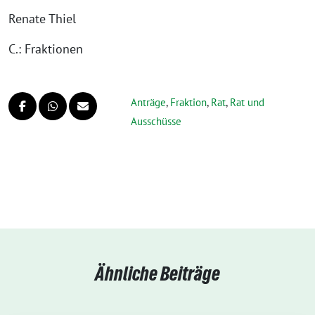
Renate Thiel
C.: Fraktionen
Anträge
,
Fraktion
,
Rat
,
Rat und
Ausschüsse
Ähnliche Beiträge