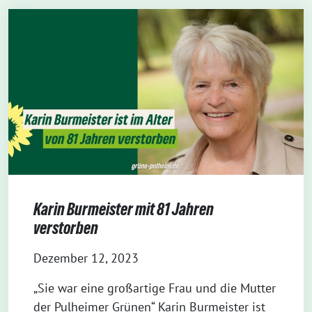
Karin Burmeister mit 81 Jahren
verstorben
Dezember 12, 2023
„Sie war eine großartige Frau und die Mutter
der Pulheimer Grünen“ Karin Burmeister ist