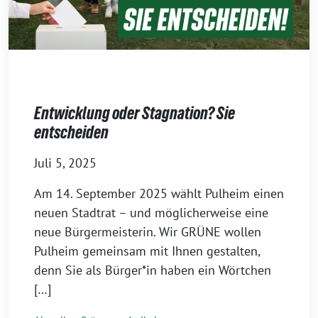
Entwicklung oder Stagnation? Sie
entscheiden
Juli 5, 2025
Am 14. September 2025 wählt Pulheim einen
neuen Stadtrat – und möglicherweise eine
neue Bürgermeisterin. Wir GRÜNE wollen
Pulheim gemeinsam mit Ihnen gestalten,
denn Sie als Bürger*in haben ein Wörtchen
[…]