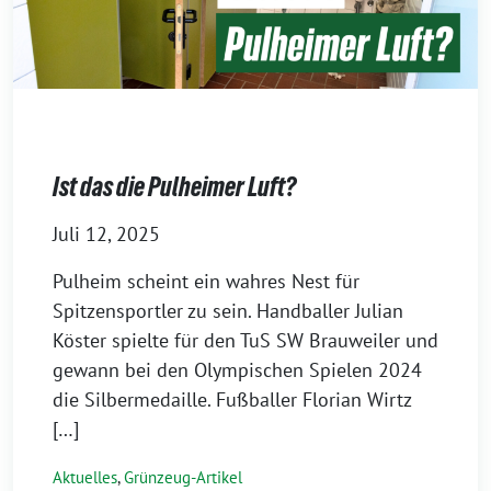
Ist das die Pulheimer Luft?
Juli 12, 2025
Pulheim scheint ein wahres Nest für
Spitzensportler zu sein. Handballer Julian
Köster spielte für den TuS SW Brauweiler und
gewann bei den Olympischen Spielen 2024
die Silbermedaille. Fußballer Florian Wirtz
[…]
Aktuelles
,
Grünzeug-Artikel