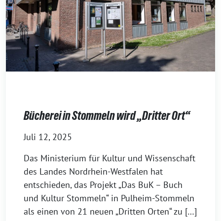
Bücherei in Stommeln wird „Dritter Ort“
Juli 12, 2025
Das Ministerium für Kultur und Wissenschaft
des Landes Nordrhein-Westfalen hat
entschieden, das Projekt „Das BuK – Buch
und Kultur Stommeln“ in Pulheim-Stommeln
als einen von 21 neuen „Dritten Orten“ zu […]