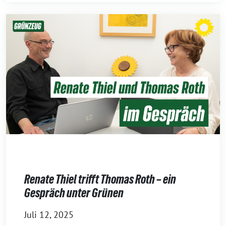
Renate Thiel trifft Thomas Roth – ein
Gespräch unter Grünen
Juli 12, 2025