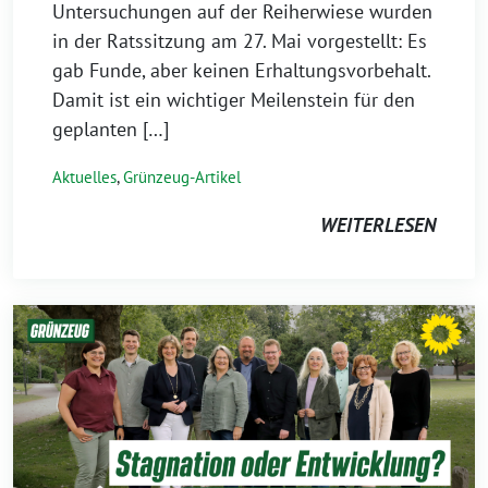
Untersuchungen auf der Reiherwiese wurden
in der Ratssitzung am 27. Mai vorgestellt: Es
gab Funde, aber keinen Erhaltungsvorbehalt.
Damit ist ein wichtiger Meilenstein für den
geplanten […]
Aktuelles
,
Grünzeug-Artikel
WEITERLESEN