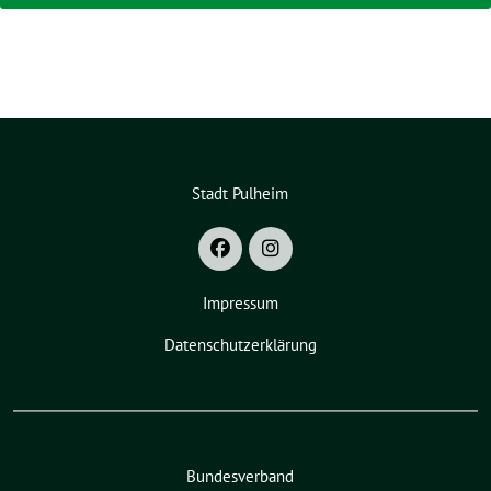
Stadt Pulheim
Impressum
Datenschutzerklärung
Bundesverband