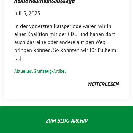
Keine Koalitionsaussage
Juli 5, 2025
In der vorletzten Ratsperiode waren wir in
einer Koalition mit der CDU und haben dort
auch das eine oder andere auf den Weg
bringen können. So konnten wir für Pulheim
[…]
Aktuelles
,
Grünzeug-Artikel
WEITERLESEN
ZUM BLOG-ARCHIV