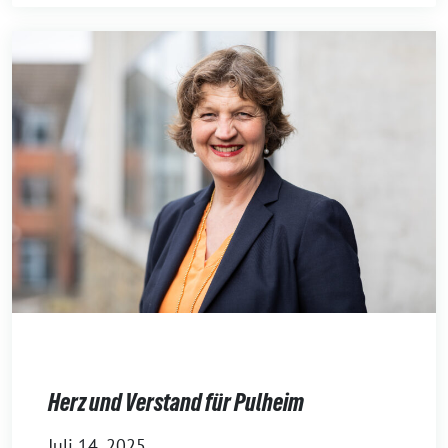
Herz und Verstand für Pulheim
Juli 14, 2025