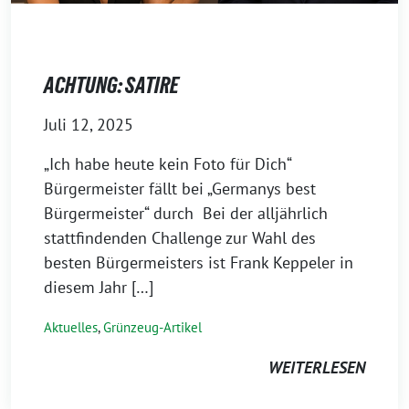
ACHTUNG: SATIRE
Juli 12, 2025
„Ich habe heute kein Foto für Dich“
Bürgermeister fällt bei „Germanys best
Bürgermeister“ durch Bei der alljährlich
stattfindenden Challenge zur Wahl des
besten Bürgermeisters ist Frank Keppeler in
diesem Jahr […]
Aktuelles
,
Grünzeug-Artikel
WEITERLESEN