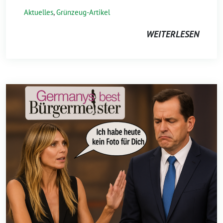
Aktuelles
,
Grünzeug-Artikel
WEITERLESEN