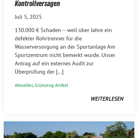
Kontrollversagen
Juli 5, 2025
130.000 € Schaden – weil über Jahre ein
defekter Rohrtrenner für die
Wasserversorgung an der Sportanlage Am
Sportzentrum nicht bemerkt wurde. Unser
Antrag auf ein externes Audit zur
Überprüfung der […]
Aktuelles
,
Grünzeug-Artikel
WEITERLESEN