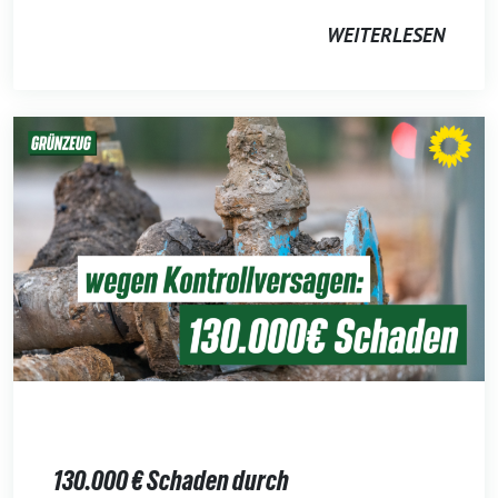
WEITERLESEN
130.000 € Schaden durch