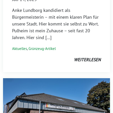
Anke Lundborg kandidiert als
Bürgermeisterin – mit einem klaren Plan für
unsere Stadt. Hier kommt sie selbst zu Wort.
Pulheim ist mein Zuhause – seit fast 20
Jahren. Hier sind […]
Aktuelles
,
Grünzeug-Artikel
WEITERLESEN