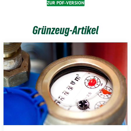
ZUR PDF-VERSION
Grünzeug-Artikel