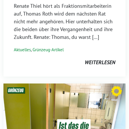
Renate Thiel hört als Fraktionsmitarbeiterin
auf, Thomas Roth wird dem nächsten Rat
nicht mehr angehören. Hier unterhalten sich
die beiden über ihre Vergangenheit und ihre
Zukunft. Renate: Thomas, du warst […]
Aktuelles
,
Grünzeug-Artikel
WEITERLESEN