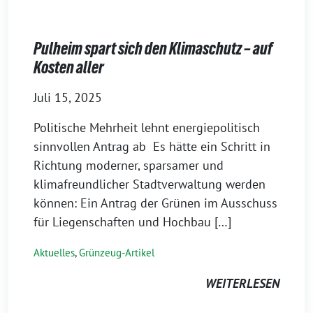
Pulheim spart sich den Klimaschutz – auf
Kosten aller
Juli 15, 2025
Politische Mehrheit lehnt energiepolitisch
sinnvollen Antrag ab Es hätte ein Schritt in
Richtung moderner, sparsamer und
klimafreundlicher Stadtverwaltung werden
können: Ein Antrag der Grünen im Ausschuss
für Liegenschaften und Hochbau […]
Aktuelles
,
Grünzeug-Artikel
WEITERLESEN