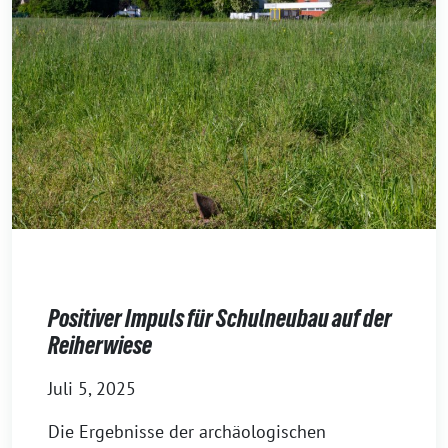
Positiver Impuls für Schulneubau auf der
Reiherwiese
Juli 5, 2025
Die Ergebnisse der archäologischen