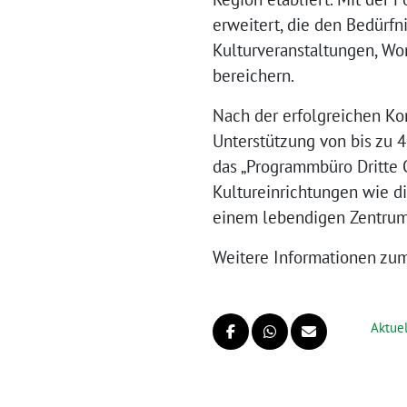
erweitert, die den Bedürf
Kulturveranstaltungen, W
bereichern.
Nach der erfolgreichen Ko
Unterstützung von bis zu 
das „Programmbüro Dritte 
Kultureinrichtungen wie d
einem lebendigen Zentrum
Weitere Informationen zum
Aktuel