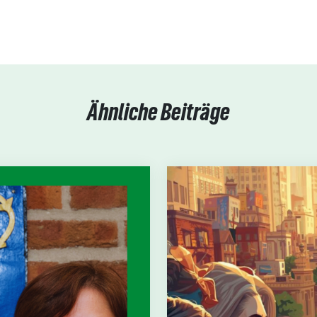
Ähnliche Beiträge