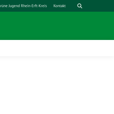
Suche
rüne Jugend Rhein-Erft-Kreis
Kontakt