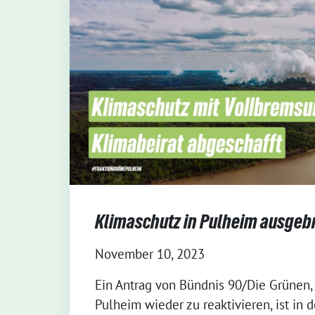
Klimaschutz in Pulheim ausge
November 10, 2023
Ein Antrag von Bündnis 90/Die Grünen,
Pulheim wieder zu reaktivieren, ist in 