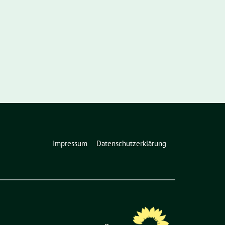
Impressum
Datenschutzerklärung