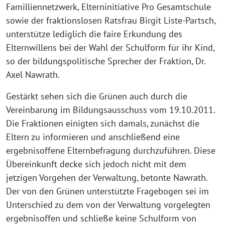
Familliennetzwerk, Elterninitiative Pro Gesamtschule
sowie der fraktionslosen Ratsfrau Birgit Liste-Partsch,
unterstütze lediglich die faire Erkundung des
Elternwillens bei der Wahl der Schulform für ihr Kind,
so der bildungspolitische Sprecher der Fraktion, Dr.
Axel Nawrath.
Gestärkt sehen sich die Grünen auch durch die
Vereinbarung im Bildungsausschuss vom 19.10.2011.
Die Fraktionen einigten sich damals, zunächst die
Eltern zu informieren und anschließend eine
ergebnisoffene Elternbefragung durchzuführen. Diese
Übereinkunft decke sich jedoch nicht mit dem
jetzigen Vorgehen der Verwaltung, betonte Nawrath.
Der von den Grünen unterstützte Fragebogen sei im
Unterschied zu dem von der Verwaltung vorgelegten
ergebnisoffen und schließe keine Schulform von