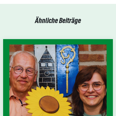
Ähnliche Beiträge