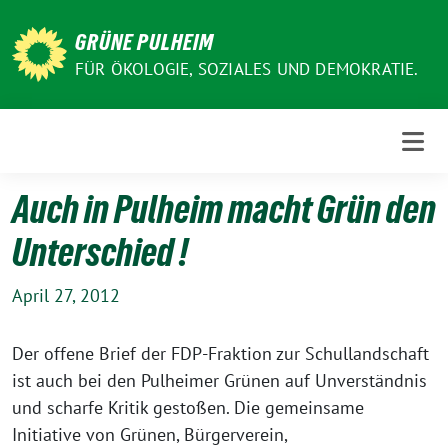
Weiter
zum
GRÜNE PULHEIM
Inhalt
FÜR ÖKOLOGIE, SOZIALES UND DEMOKRATIE.
Auch in Pulheim macht Grün den
Unterschied !
April 27, 2012
Der offene Brief der FDP-Fraktion zur Schullandschaft
ist auch bei den Pulheimer Grünen auf Unverständnis
und scharfe Kritik gestoßen. Die gemeinsame
Initiative von Grünen, Bürgerverein,