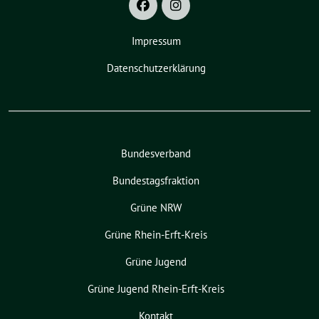
Impressum
Datenschutzerklärung
Bundesverband
Bundestagsfraktion
Grüne NRW
Grüne Rhein-Erft-Kreis
Grüne Jugend
Grüne Jugend Rhein-Erft-Kreis
Kontakt