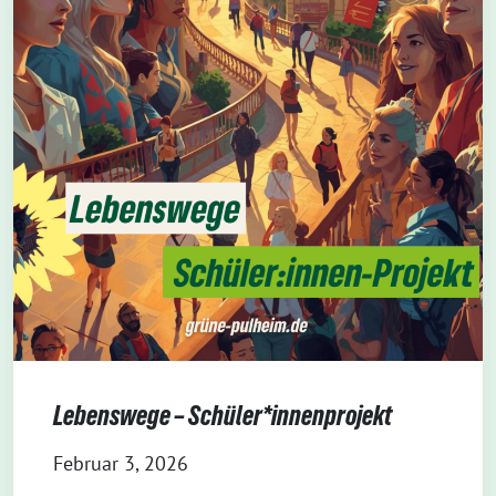
Lebenswege – Schüler*innenprojekt
Februar 3, 2026