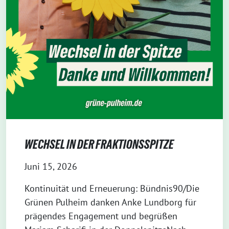
WECHSEL IN DER FRAKTIONSSPITZE
Juni 15, 2026
Kontinuität und Erneuerung: Bündnis90/Die
Grünen Pulheim danken Anke Lundborg für
prägendes Engagement und begrüßen