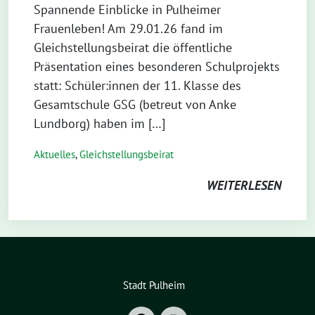
Spannende Einblicke in Pulheimer
Frauenleben! Am 29.01.26 fand im
Gleichstellungsbeirat die öffentliche
Präsentation eines besonderen Schulprojekts
statt: Schüler:innen der 11. Klasse des
Gesamtschule GSG (betreut von Anke
Lundborg) haben im […]
Aktuelles
,
Gleichstellungsbeirat
WEITERLESEN
Stadt Pulheim