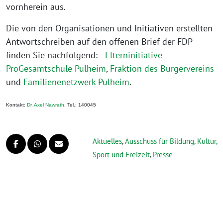
vornherein aus.
Die von den Organisationen und Initiativen erstellten
Antwortschreiben auf den offenen Brief der FDP
finden Sie nachfolgend:
Elterninitiative
ProGesamtschule Pulheim
,
Fraktion des Bürgervereins
und
Familienenetzwerk Pulheim
.
Kontakt:
Dr. Axel Nawrath
, Tel.: 140045
Aktuelles
,
Ausschuss für Bildung, Kultur,
Sport und Freizeit
,
Presse