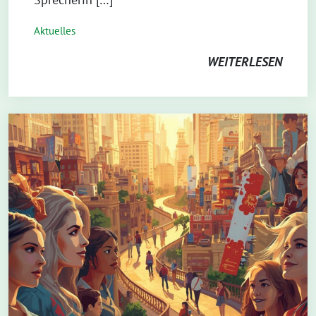
Aktuelles
WEITERLESEN