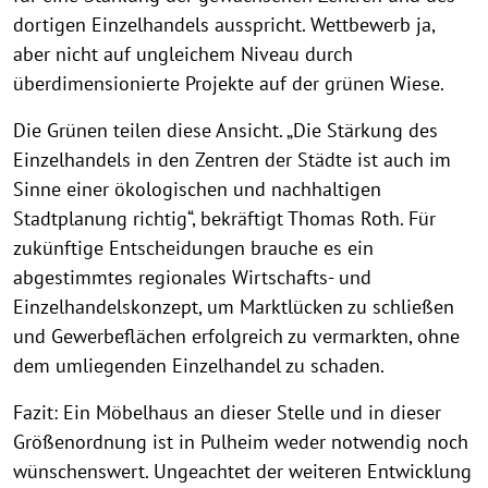
dortigen Einzelhandels ausspricht. Wettbewerb ja,
aber nicht auf ungleichem Niveau durch
überdimensionierte Projekte auf der grünen Wiese.
Die Grünen teilen diese Ansicht. „Die Stärkung des
Einzelhandels in den Zentren der Städte ist auch im
Sinne einer ökologischen und nachhaltigen
Stadtplanung richtig“, bekräftigt Thomas Roth. Für
zukünftige Entscheidungen brauche es ein
abgestimmtes regionales Wirtschafts- und
Einzelhandelskonzept, um Marktlücken zu schließen
und Gewerbeflächen erfolgreich zu vermarkten, ohne
dem umliegenden Einzelhandel zu schaden.
Fazit: Ein Möbelhaus an dieser Stelle und in dieser
Größenordnung ist in Pulheim weder notwendig noch
wünschenswert. Ungeachtet der weiteren Entwicklung