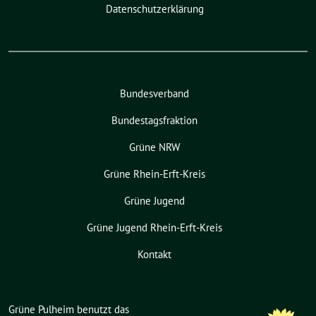
Datenschutzerklärung
Bundesverband
Bundestagsfraktion
Grüne NRW
Grüne Rhein-Erft-Kreis
Grüne Jugend
Grüne Jugend Rhein-Erft-Kreis
Kontakt
Grüne Pulheim benutzt das