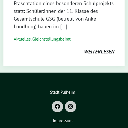
Präsentation eines besonderen Schulprojekts
statt: Schüler:innen der 11. Klasse des
Gesamtschule GSG (betreut von Anke
Lundborg) haben im […]
Aktuelles
,
Gleichstellungsbeirat
WEITERLESEN
Stadt Pulheim
Impressum