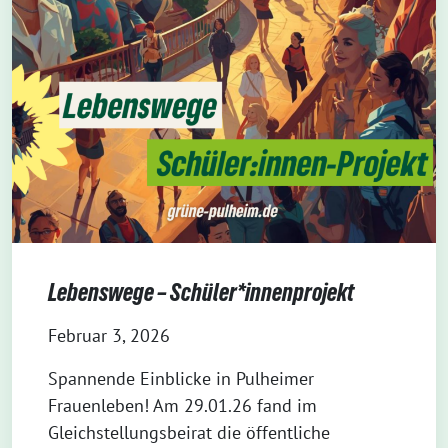
Lebenswege – Schüler*innenprojekt
Februar 3, 2026
Spannende Einblicke in Pulheimer
Frauenleben! Am 29.01.26 fand im
Gleichstellungsbeirat die öffentliche