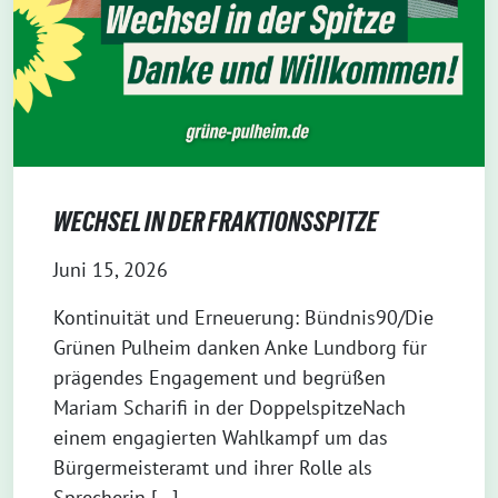
WECHSEL IN DER FRAKTIONSSPITZE
Juni 15, 2026
Kontinuität und Erneuerung: Bündnis90/Die
Grünen Pulheim danken Anke Lundborg für
prägendes Engagement und begrüßen
Mariam Scharifi in der DoppelspitzeNach
einem engagierten Wahlkampf um das
Bürgermeisteramt und ihrer Rolle als
Sprecherin […]