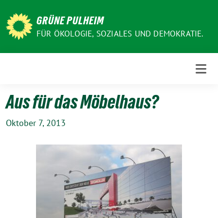
Weiter
zum
GRÜNE PULHEIM
Inhalt
FÜR ÖKOLOGIE, SOZIALES UND DEMOKRATIE.
Aus für das Möbelhaus?
Oktober 7, 2013