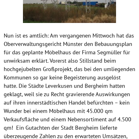
Nun ist es amtlich: Am vergangenen Mittwoch hat das
Oberverwaltungsgericht Münster den Bebauungsplan
für das geplante Möbelhaus der Firma Segmüller für
unwirksam erklärt. Vorerst also Stillstand beim
hochgejubelten Großprojekt, das bei den umliegenden
Kommunen so gar keine Begeisterung ausgelöst
hatte. Die Städte Leverkusen und Bergheim hatten
geklagt, weil sie zu Recht gravierende Auswirkungen
auf ihren innerstädtischen Handel befürchten – kein
Wunder bei einem Möbelhaus mit 45.000 qm
Verkaufsfläche und einem Nebensortiment auf 4.500
qm! Ein Gutachten der Stadt Bergheim lieferte
überzeugende Zahlen zu den erwarteten Umsätzen,