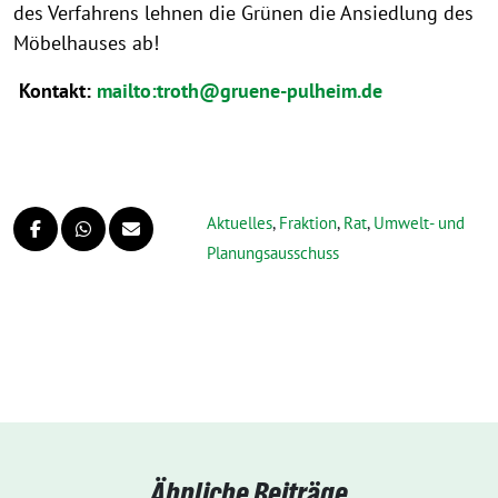
des Verfahrens lehnen die Grünen die Ansiedlung des
Möbelhauses ab!
Kontakt:
mailto:troth@gruene-pulheim.de
Aktuelles
,
Fraktion
,
Rat
,
Umwelt- und
Planungsausschuss
Ähnliche Beiträge