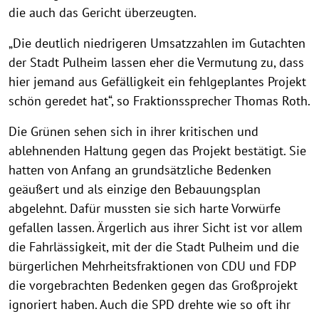
die auch das Gericht überzeugten.
„Die deutlich niedrigeren Umsatzzahlen im Gutachten
der Stadt Pulheim lassen eher die Vermutung zu, dass
hier jemand aus Gefälligkeit ein fehlgeplantes Projekt
schön geredet hat“, so Fraktionssprecher Thomas Roth.
Die Grünen sehen sich in ihrer kritischen und
ablehnenden Haltung gegen das Projekt bestätigt. Sie
hatten von Anfang an grundsätzliche Bedenken
geäußert und als einzige den Bebauungsplan
abgelehnt. Dafür mussten sie sich harte Vorwürfe
gefallen lassen. Ärgerlich aus ihrer Sicht ist vor allem
die Fahrlässigkeit, mit der die Stadt Pulheim und die
bürgerlichen Mehrheitsfraktionen von CDU und FDP
die vorgebrachten Bedenken gegen das Großprojekt
ignoriert haben. Auch die SPD drehte wie so oft ihr