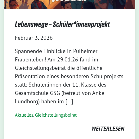
Lebenswege – Schüler*innenprojekt
Februar 3, 2026
Spannende Einblicke in Pulheimer
Frauenleben! Am 29.01.26 fand im
Gleichstellungsbeirat die öffentliche
Präsentation eines besonderen Schulprojekts
statt: Schüler:innen der 11. Klasse des
Gesamtschule GSG (betreut von Anke
Lundborg) haben im […]
Aktuelles
,
Gleichstellungsbeirat
WEITERLESEN