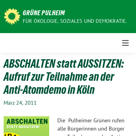
Weiter
zum
GRÜNE PULHEIM
Inhalt
FÜR ÖKOLOGIE, SOZIALES UND DEMOKRATIE.
ABSCHALTEN statt AUSSITZEN:
Aufruf zur Teilnahme an der
Anti-Atomdemo in Köln
März 24, 2011
Die Pulheimer Grünen rufen
alle Bürgerinnen und Bürger