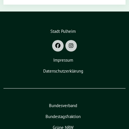
Stadt Pulheim
Impressum
Datenschutzerklärung
Bundesverband
Bundestagsfraktion
Grüne NRW