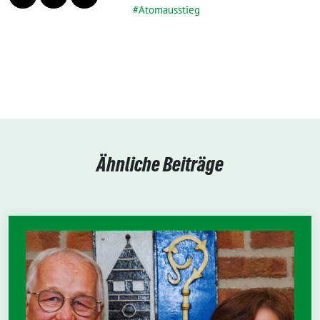
Atomausstieg
Ähnliche Beiträge