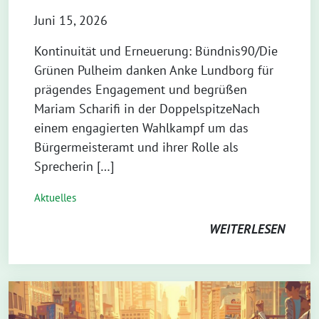
Juni 15, 2026
Kontinuität und Erneuerung: Bündnis90/Die
Grünen Pulheim danken Anke Lundborg für
prägendes Engagement und begrüßen
Mariam Scharifi in der DoppelspitzeNach
einem engagierten Wahlkampf um das
Bürgermeisteramt und ihrer Rolle als
Sprecherin […]
Aktuelles
WEITERLESEN