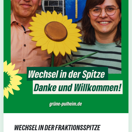
WECHSEL IN DER FRAKTIONSSPITZE