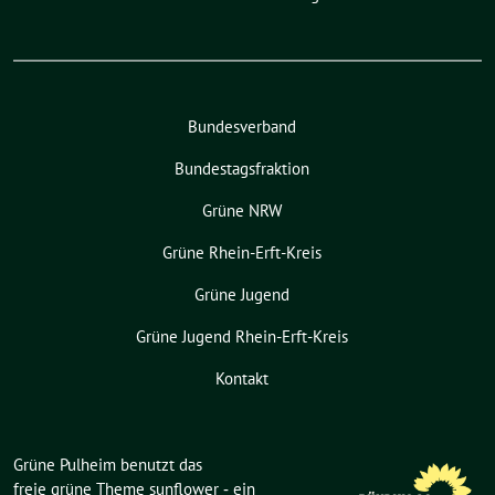
Bundesverband
Bundestagsfraktion
Grüne NRW
Grüne Rhein-Erft-Kreis
Grüne Jugend
Grüne Jugend Rhein-Erft-Kreis
Kontakt
Grüne Pulheim benutzt das
freie grüne Theme
sunflower
‐ ein