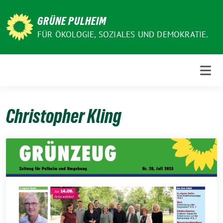
Weiter
zum
GRÜNE PULHEIM
Inhalt
FÜR ÖKOLOGIE, SOZIALES UND DEMOKRATIE.
Christopher Kling