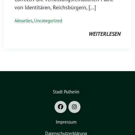
von Identitären, Reichsbürgern, […]
Aktuelles
,
Uncategorized
WEITERLESEN
Stadt Pulheim
Impressum
Datenschutzerklärung