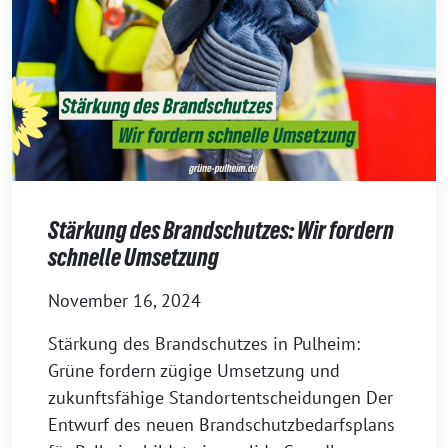
Stärkung des Brandschutzes: Wir fordern
schnelle Umsetzung
November 16, 2024
Stärkung des Brandschutzes in Pulheim:
Grüne fordern zügige Umsetzung und
zukunftsfähige Standortentscheidungen Der
Entwurf des neuen Brandschutzbedarfsplans