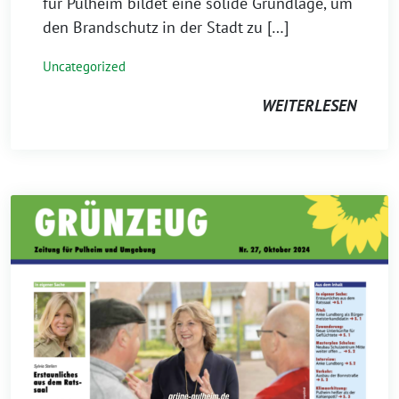
für Pulheim bildet eine solide Grundlage, um
den Brandschutz in der Stadt zu […]
Uncategorized
WEITERLESEN