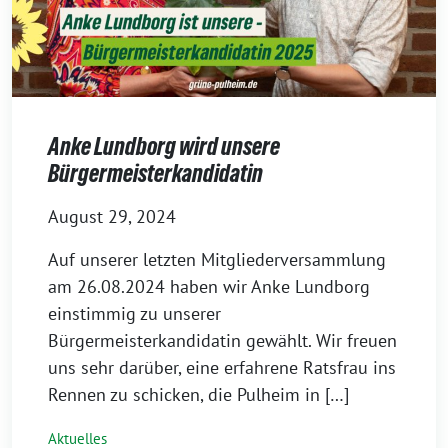
Anke Lundborg wird unsere
Bürgermeisterkandidatin
August 29, 2024
Auf unserer letzten Mitgliederversammlung
am 26.08.2024 haben wir Anke Lundborg
einstimmig zu unserer
Bürgermeisterkandidatin gewählt. Wir freuen
uns sehr darüber, eine erfahrene Ratsfrau ins
Rennen zu schicken, die Pulheim in […]
Aktuelles