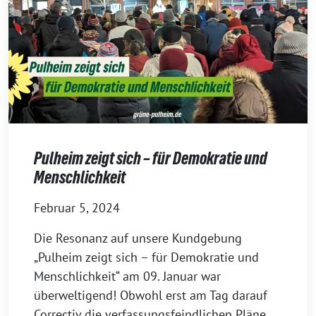
Pulheim zeigt sich – für Demokratie und
Menschlichkeit
Februar 5, 2024
Die Resonanz auf unsere Kundgebung
„Pulheim zeigt sich – für Demokratie und
Menschlichkeit“ am 09. Januar war
überweltigend! Obwohl erst am Tag darauf
Correctiv die verfassungsfeindlichen Pläne