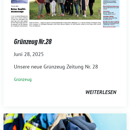
Grünzeug Nr.28
Juni 28, 2025
Unsere neue Grünzeug Zeitung Nr. 28
Grünzeug
WEITERLESEN