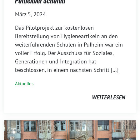
Pulheimer Schulen
März 5, 2024
Das Pilotprojekt zur kostenlosen
Bereitstellung von Hygieneartikeln an den
weiterführenden Schulen in Pulheim war ein
voller Erfolg. Der Ausschuss für Soziales,
Generationen und Integration hat
beschlossen, in einem nächsten Schritt […]
Aktuelles
WEITERLESEN