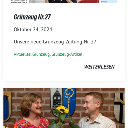
Grünzeug Nr.27
Oktober 24, 2024
Unsere neue Grünzeug Zeitung Nr. 27
Aktuelles
,
Grünzeug
,
Grünzeug-Artikel
WEITERLESEN