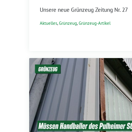
Unsere neue Grünzeug Zeitung Nr. 27
Aktuelles
,
Grünzeug
,
Grünzeug-Artikel