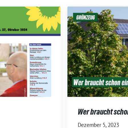
Wer braucht scho
Dezember 5, 2023