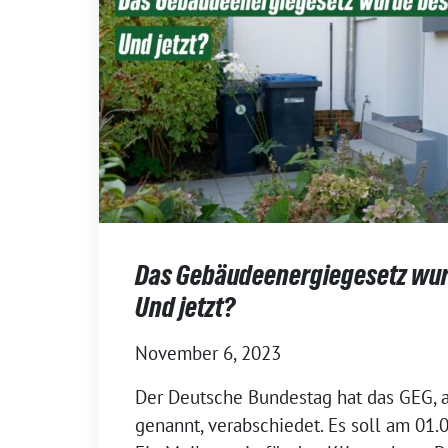
Das Gebäudeenergiegesetz wur
Und jetzt?
November 6, 2023
Der Deutsche Bundestag hat das GEG, 
genannt, verabschiedet. Es soll am 01.0