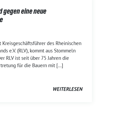
d gegen eine neue
e
t Kreisgeschäftsführer des Rheinischen
ands e.V. (RLV), kommt aus Stommeln
er RLV ist seit über 75 Jahren die
tretung für die Bauern mit […]
WEITERLESEN