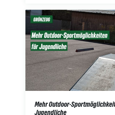
Mehr Outdoor-Sportmöglichkeit
Jugendliche