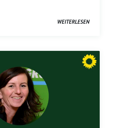
WEITERLESEN