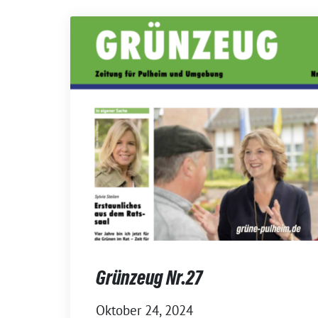
Grünzeug Nr.27
Oktober 24, 2024