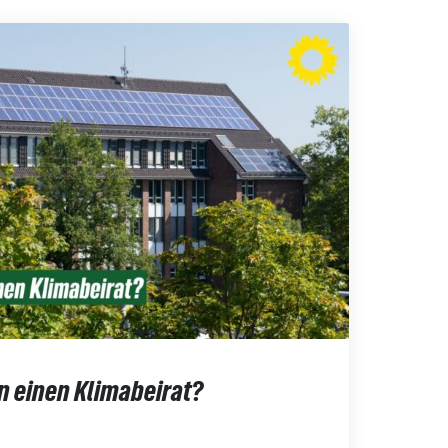
n einen Klimabeirat?