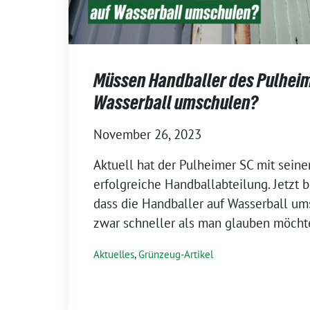
Müssen Handballer des Pulheim
Wasserball umschulen?
November 26, 2023
Aktuell hat der Pulheimer SC mit seine
erfolgreiche Handballabteilung. Jetzt b
dass die Handballer auf Wasserball u
zwar schneller als man glauben möchte
Aktuelles
,
Grünzeug-Artikel