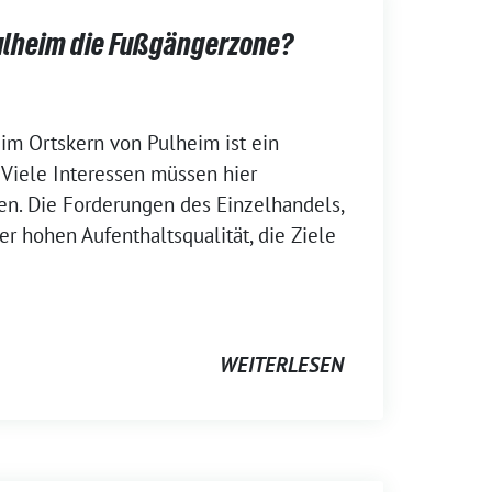
Pulheim die Fußgängerzone?
im Ortskern von Pulheim ist ein
. Viele Interessen müssen hier
en. Die Forderungen des Einzelhandels,
r hohen Aufenthaltsqualität, die Ziele
WEITERLESEN