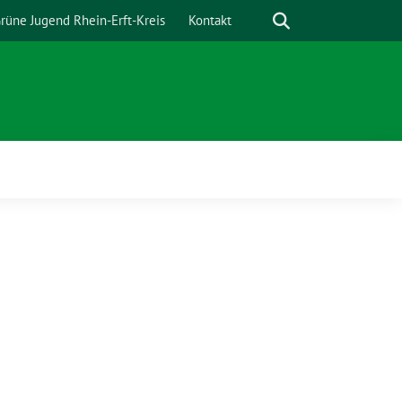
Suche
rüne Jugend Rhein-Erft-Kreis
Kontakt