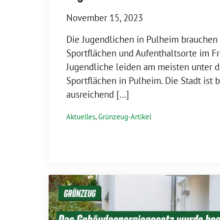
November 15, 2023
Die Jugendlichen in Pulheim brauchen
Sportflächen und Aufenthaltsorte im F
Jugendliche leiden am meisten unter 
Sportflächen in Pulheim. Die Stadt ist b
ausreichend […]
Aktuelles
,
Grünzeug-Artikel