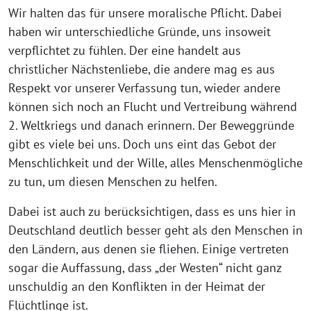
Wir halten das für unsere moralische Pflicht. Dabei
haben wir unterschiedliche Gründe, uns insoweit
verpflichtet zu fühlen. Der eine handelt aus
christlicher Nächstenliebe, die andere mag es aus
Respekt vor unserer Verfassung tun, wieder andere
können sich noch an Flucht und Vertreibung während
2. Weltkriegs und danach erinnern. Der Beweggründe
gibt es viele bei uns. Doch uns eint das Gebot der
Menschlichkeit und der Wille, alles Menschenmögliche
zu tun, um diesen Menschen zu helfen.
Dabei ist auch zu berücksichtigen, dass es uns hier in
Deutschland deutlich besser geht als den Menschen in
den Ländern, aus denen sie fliehen. Einige vertreten
sogar die Auffassung, dass „der Westen“ nicht ganz
unschuldig an den Konflikten in der Heimat der
Flüchtlinge ist.