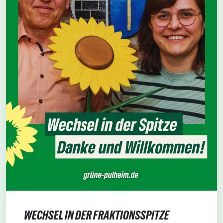
WECHSEL IN DER FRAKTIONSSPITZE