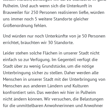
Pulheim. Und auch wenn sich die Unterkunft in
Brauweiler für 250 Personen realisieren ließe, würden
uns immer noch 5 weitere Standorte gleicher
Größenordnung fehlen.
Und würden nur noch Unterkünfte von je 50 Personen
errichtet, bräuchten wir 30 Standorte.
Leider stehen solche Flächen in unserer Stadt nicht
einfach so zur Verfügung. Im Gegenteil verfügt die
Stadt über zu wenig Grundstücke, um die nötige
Unterbringung sicher zu stellen. Daher werden alle
Menschen in unserer Stadt mit der Unterbringung von
Menschen aus anderen Ländern und Kulturen
konfrontiert sein. Das werden wir hier in Pulheim
nicht ändern können. Wir versuchen, die Belastungen
für die unmittelbaren Anwohnerinnen und Anwohner