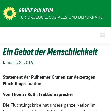
Weiter
zum
GRÜNE PULHEIM
Inhalt
FÜR ÖKOLOGIE, SOZIALES UND DEMOKRATIE.
Ein Gebot der Menschlichkeit
Januar 28, 2016
Statement der Pulheimer Grünen zur derzeitigen
Flüchtlingssituation
Von Thomas Roth, Fraktionssprecher
Die Flüchtlingskrise hat unsere ganze Nation im