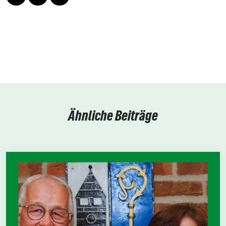
Ähnliche Beiträge