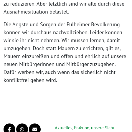
zu reduzieren. Aber letztlich sind wir alle durch diese
Ausnahmesituation belastet.
Die Ängste und Sorgen der Pulheimer Bevölkerung
können wir durchaus nachvollziehen. Leider können
wir sie ihr nicht nehmen. Wir müssen lernen, damit
umzugehen. Doch statt Mauern zu errichten, gilt es,
Mauern einzureißen und offen und ehrlich auf unsere
neuen Mitbürgerinnen und Mitbürger zuzugehen.
Dafür werben wir, auch wenn das sicherlich nicht
konfliktfrei gehen wird.
Aktuelles
,
Fraktion
,
unsere Sicht