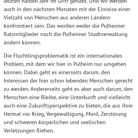
letzten halben Jahr im Griff gehabt. Und wir werden
auch in den nächsten Monaten mit der Einreise einer
Vielzahl von Menschen aus anderen Ländern
konfrontiert sein. Das werden weder die Pulheimer
Ratsmitglieder noch die Pulheimer Stadtverwaltung
ändern können.
Die Flüchtlingsproblematik ist ein internationales
Problem, mit dem wir hier in Pulheim nur umgehen
können. Dabei geht es einerseits darum, den
Interessen der hier schon lebenden Menschen gerecht
zu werden. Andererseits geht es aber auch darum, den
Menschen eine Bleibe, eine Unterkunft und vielleicht
auch eine Zukunftsperspektive zu bieten, die aus ihrer
Heimat vor Krieg, Vergewaltigung, Mord, Zerstörung
und schweren körperlichen und seelischen
Verletzungen fliehen.