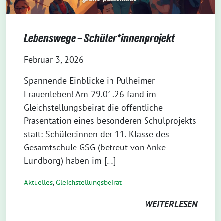
Lebenswege – Schüler*innenprojekt
Februar 3, 2026
Spannende Einblicke in Pulheimer
Frauenleben! Am 29.01.26 fand im
Gleichstellungsbeirat die öffentliche
Präsentation eines besonderen Schulprojekts
statt: Schüler:innen der 11. Klasse des
Gesamtschule GSG (betreut von Anke
Lundborg) haben im […]
Aktuelles
,
Gleichstellungsbeirat
WEITERLESEN