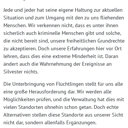
Jede und jeder hat seine eigene Haltung zur aktuellen
Situation und zum Umgang mit den zu uns fliehenden
Menschen. Wir verkennen nicht, dass es unter ihnen
sicherlich auch kriminelle Menschen gibt und solche,
die nicht bereit sind, unsere freiheitlichen Grundrechte
zu akzeptieren. Doch unsere Erfahrungen hier vor Ort
lehren, dass dies eine extreme Minderheit ist. Daran
ändert auch die Wahrnehmung der Ereignisse an
Silvester nichts.
Die Unterbringung von Flüchtlingen stellt für uns alle
eine große Herausforderung dar. Wir werden alle
Möglichkeiten prüfen, und die Verwaltung hat dies mit
vielen Standorten ohnehin schon getan. Doch echte
Alternativen stellen diese Standorte aus unserer Sicht
nicht dar, sondern allenfalls Ergänzungen.