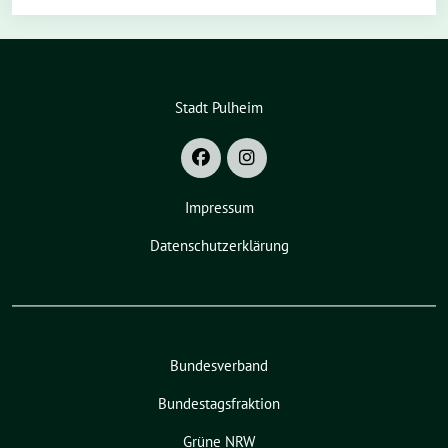
Stadt Pulheim
Impressum
Datenschutzerklärung
Bundesverband
Bundestagsfraktion
Grüne NRW