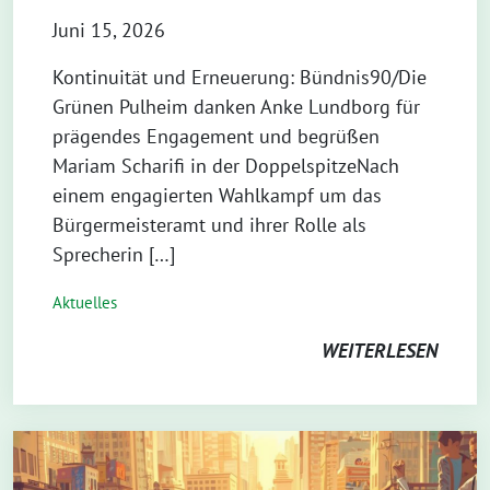
Juni 15, 2026
Kontinuität und Erneuerung: Bündnis90/Die
Grünen Pulheim danken Anke Lundborg für
prägendes Engagement und begrüßen
Mariam Scharifi in der DoppelspitzeNach
einem engagierten Wahlkampf um das
Bürgermeisteramt und ihrer Rolle als
Sprecherin […]
Aktuelles
WEITERLESEN