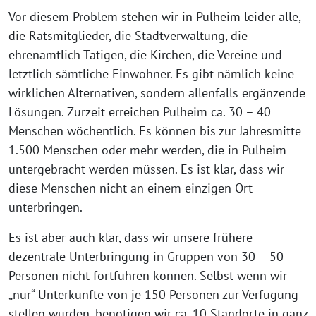
Vor diesem Problem stehen wir in Pulheim leider alle,
die Ratsmitglieder, die Stadtverwaltung, die
ehrenamtlich Tätigen, die Kirchen, die Vereine und
letztlich sämtliche Einwohner. Es gibt nämlich keine
wirklichen Alternativen, sondern allenfalls ergänzende
Lösungen. Zurzeit erreichen Pulheim ca. 30 – 40
Menschen wöchentlich. Es können bis zur Jahresmitte
1.500 Menschen oder mehr werden, die in Pulheim
untergebracht werden müssen. Es ist klar, dass wir
diese Menschen nicht an einem einzigen Ort
unterbringen.
Es ist aber auch klar, dass wir unsere frühere
dezentrale Unterbringung in Gruppen von 30 – 50
Personen nicht fortführen können. Selbst wenn wir
„nur“ Unterkünfte von je 150 Personen zur Verfügung
stellen würden, benötigen wir ca. 10 Standorte in ganz