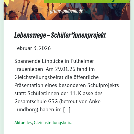
Lebenswege – Schüler*innenprojekt
Februar 3, 2026
Spannende Einblicke in Pulheimer
Frauenleben! Am 29.01.26 fand im
Gleichstellungsbeirat die öffentliche
Präsentation eines besonderen Schulprojekts
statt: Schüler:innen der 11. Klasse des
Gesamtschule GSG (betreut von Anke
Lundborg) haben im […]
Aktuelles
,
Gleichstellungsbeirat