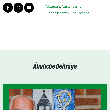
Aktuelles
,
Ausschuss für
Liegenschaften und Hochbau
Ähnliche Beiträge