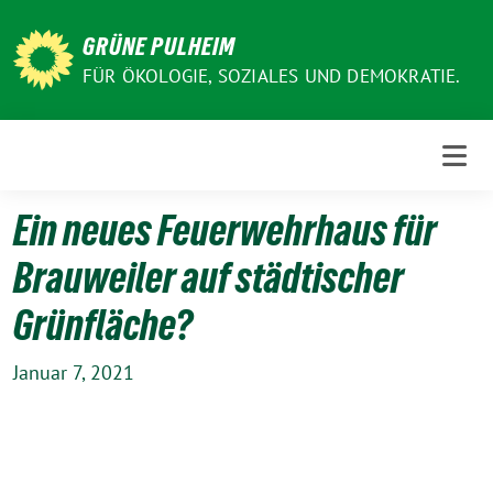
Weiter
zum
GRÜNE PULHEIM
Inhalt
FÜR ÖKOLOGIE, SOZIALES UND DEMOKRATIE.
Ein neues Feuerwehrhaus für
Brauweiler auf städtischer
Grünfläche?
Januar 7, 2021