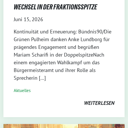
WECHSEL IN DER FRAKTIONSSPITZE
Juni 15, 2026
Kontinuität und Erneuerung: Bündnis90/Die
Grünen Pulheim danken Anke Lundborg für
prägendes Engagement und begrüßen
Mariam Scharifi in der DoppelspitzeNach
einem engagierten Wahlkampf um das
Bürgermeisteramt und ihrer Rolle als
Sprecherin […]
Aktuelles
WEITERLESEN