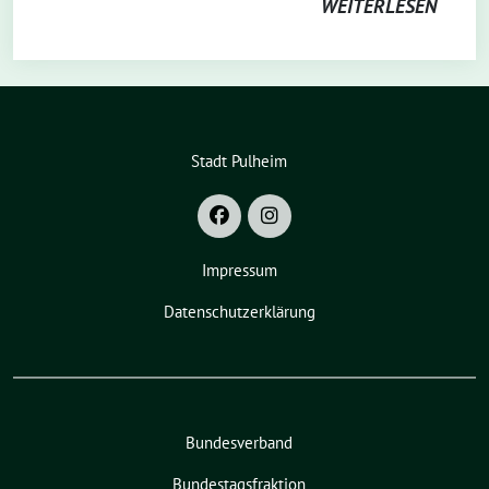
WEITERLESEN
Stadt Pulheim
Impressum
Datenschutzerklärung
Bundesverband
Bundestagsfraktion