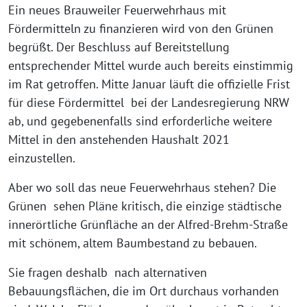
Ein neues Brauweiler Feuerwehrhaus mit
Fördermitteln zu finanzieren wird von den Grünen
begrüßt. Der Beschluss auf Bereitstellung
entsprechender Mittel wurde auch bereits einstimmig
im Rat getroffen. Mitte Januar läuft die offizielle Frist
für diese Fördermittel bei der Landesregierung NRW
ab, und gegebenenfalls sind erforderliche weitere
Mittel in den anstehenden Haushalt 2021
einzustellen.
Aber wo soll das neue Feuerwehrhaus stehen? Die
Grünen sehen Pläne kritisch, die einzige städtische
innerörtliche Grünfläche an der Alfred-Brehm-Straße
mit schönem, altem Baumbestand zu bebauen.
Sie fragen deshalb nach alternativen
Bebauungsflächen, die im Ort durchaus vorhanden