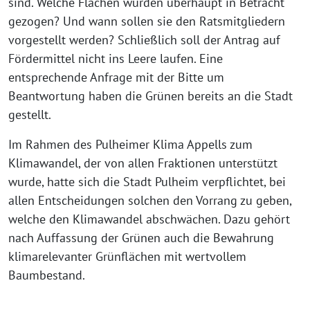
sind. Welche Flächen wurden überhaupt in Betracht
gezogen? Und wann sollen sie den Ratsmitgliedern
vorgestellt werden? Schließlich soll der Antrag auf
Fördermittel nicht ins Leere laufen. Eine
entsprechende Anfrage mit der Bitte um
Beantwortung haben die Grünen bereits an die Stadt
gestellt.
Im Rahmen des Pulheimer Klima Appells zum
Klimawandel, der von allen Fraktionen unterstützt
wurde, hatte sich die Stadt Pulheim verpflichtet, bei
allen Entscheidungen solchen den Vorrang zu geben,
welche den Klimawandel abschwächen. Dazu gehört
nach Auffassung der Grünen auch die Bewahrung
klimarelevanter Grünflächen mit wertvollem
Baumbestand.