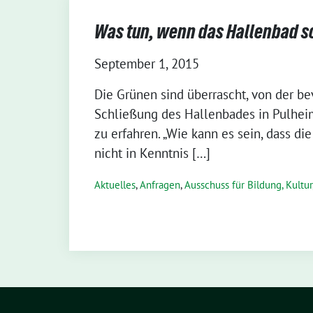
Was tun, wenn das Hallenbad s
September 1, 2015
Die Grünen sind überrascht, von der b
Schließung des Hallenbades in Pulheim
zu erfahren. „Wie kann es sein, dass di
nicht in Kenntnis […]
Aktuelles
,
Anfragen
,
Ausschuss für Bildung, Kultur