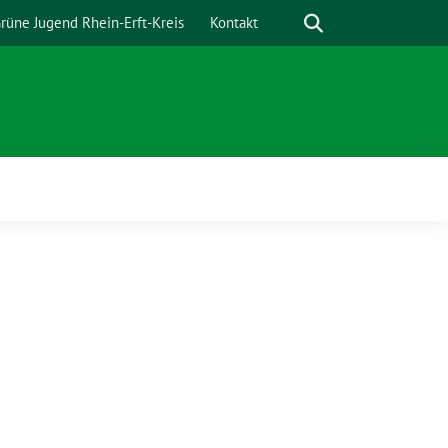
Suche
rüne Jugend Rhein-Erft-Kreis
Kontakt