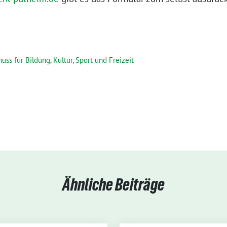
uss für Bildung, Kultur, Sport und Freizeit
Ähnliche Beiträge