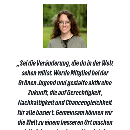
„Sei die Veränderung, die du in der Welt
sehen willst. Werde Mitglied bei der
Grünen Jugend und gestalte aktiv eine
Zukunft, die auf Gerechtigkeit,
Nachhaltigkeit und Chancengleichheit
für alle basiert. Gemeinsam können wir
die Welt zu einem besseren Ort machen