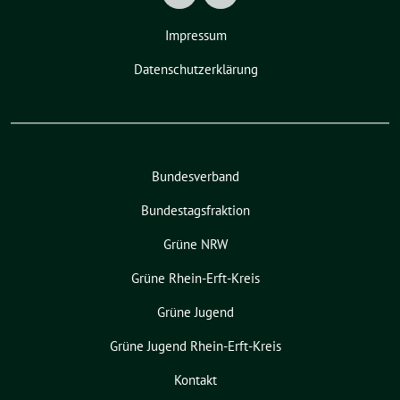
Impressum
Datenschutzerklärung
Bundesverband
Bundestagsfraktion
Grüne NRW
Grüne Rhein-Erft-Kreis
Grüne Jugend
Grüne Jugend Rhein-Erft-Kreis
Kontakt