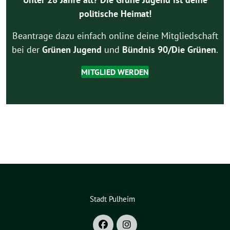
politische Heimat!
Beantrage dazu einfach online deine Mitgliedschaft
bei der
Grünen Jugend
und
Bündnis 90/Die Grünen
.
MITGLIED WERDEN
Stadt Pulheim