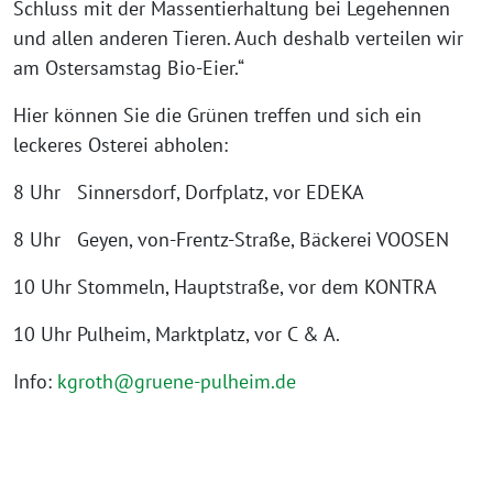
Schluss mit der Massentierhaltung bei Legehennen
und allen anderen Tieren. Auch deshalb verteilen wir
am Ostersamstag Bio-Eier.“
Hier können Sie die Grünen treffen und sich ein
leckeres Osterei abholen:
8 Uhr Sinnersdorf, Dorfplatz, vor EDEKA
8 Uhr Geyen, von-Frentz-Straße, Bäckerei VOOSEN
10 Uhr Stommeln, Hauptstraße, vor dem KONTRA
10 Uhr Pulheim, Marktplatz, vor C & A.
Info:
kgroth@gruene-pulheim.de