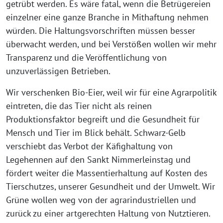
getrübt werden. Es wäre fatal, wenn die Betrügereien
einzelner eine ganze Branche in Mithaftung nehmen
würden. Die Haltungsvorschriften müssen besser
überwacht werden, und bei Verstößen wollen wir mehr
Transparenz und die Veröffentlichung von
unzuverlässigen Betrieben.
Wir verschenken Bio-Eier, weil wir für eine Agrarpolitik
eintreten, die das Tier nicht als reinen
Produktionsfaktor begreift und die Gesundheit für
Mensch und Tier im Blick behält. Schwarz-Gelb
verschiebt das Verbot der Käfighaltung von
Legehennen auf den Sankt Nimmerleinstag und
fördert weiter die Massentierhaltung auf Kosten des
Tierschutzes, unserer Gesundheit und der Umwelt. Wir
Grüne wollen weg von der agrarindustriellen und
zurück zu einer artgerechten Haltung von Nutztieren.