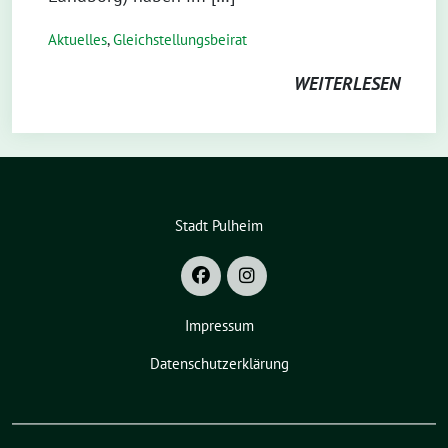
Aktuelles
,
Gleichstellungsbeirat
WEITERLESEN
Stadt Pulheim
Impressum
Datenschutzerklärung