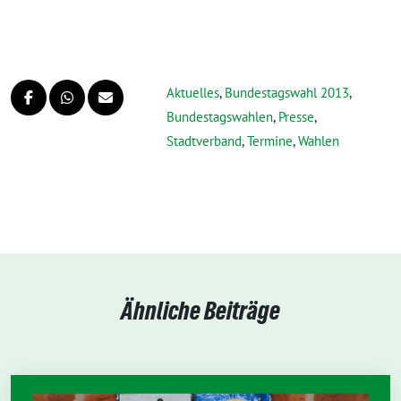
Aktuelles
,
Bundestagswahl 2013
,
Bundestagswahlen
,
Presse
,
Stadtverband
,
Termine
,
Wahlen
Ähnliche Beiträge