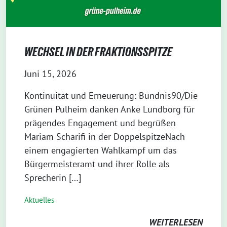
WECHSEL IN DER FRAKTIONSSPITZE
Juni 15, 2026
Kontinuität und Erneuerung: Bündnis90/Die
Grünen Pulheim danken Anke Lundborg für
prägendes Engagement und begrüßen
Mariam Scharifi in der DoppelspitzeNach
einem engagierten Wahlkampf um das
Bürgermeisteramt und ihrer Rolle als
Sprecherin […]
Aktuelles
WEITERLESEN