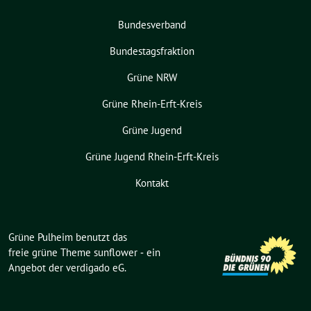
Bundesverband
Bundestagsfraktion
Grüne NRW
Grüne Rhein-Erft-Kreis
Grüne Jugend
Grüne Jugend Rhein-Erft-Kreis
Kontakt
Grüne Pulheim benutzt das
freie grüne Theme
sunflower
‐ ein
Angebot der
verdigado eG
.