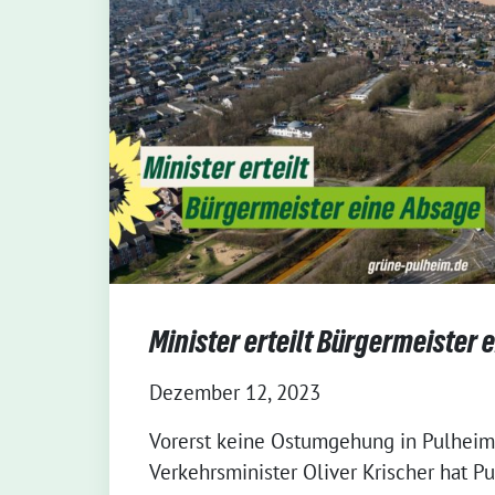
Minister erteilt Bürgermeister 
Dezember 12, 2023
Vorerst keine Ostumgehung in Pulhei
Verkehrsminister Oliver Krischer hat P