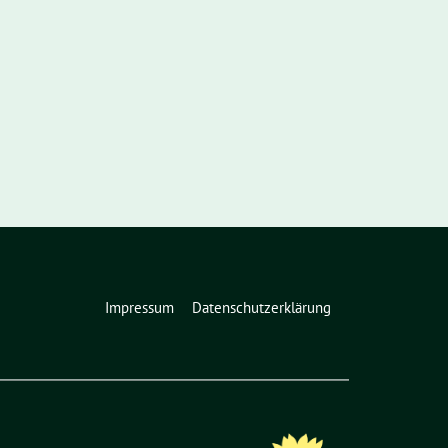
Impressum
Datenschutzerklärung