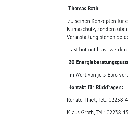
Thomas Roth
zu seinen Konzepten für ei
Klimaschutz, sondern über
Veranstaltung stehen beide
Last but not least werden
20 Energieberatungsguts
im Wert von je 5 Euro verl
Kontakt für Rückfragen:
Renate Thiel, Tel.: 02238
Klaus Groth, Tel.: 02238-1