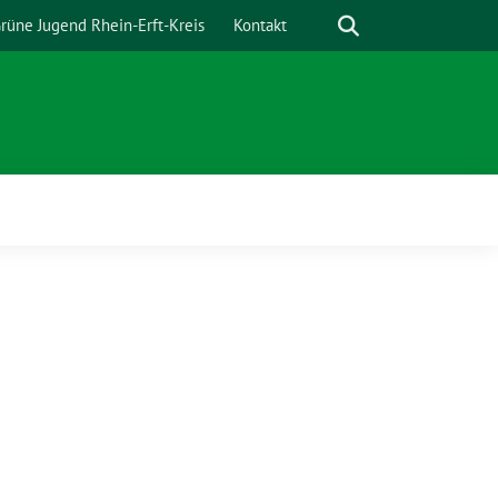
Suche
rüne Jugend Rhein-Erft-Kreis
Kontakt