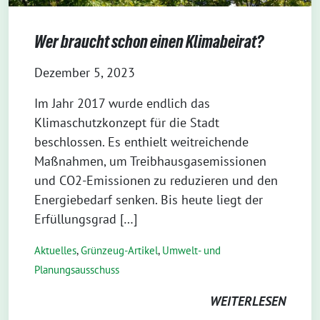
Wer braucht schon einen Klimabeirat?
Dezember 5, 2023
Im Jahr 2017 wurde endlich das
Klimaschutzkonzept für die Stadt
beschlossen. Es enthielt weitreichende
Maßnahmen, um Treibhausgasemissionen
und CO2-Emissionen zu reduzieren und den
Energiebedarf senken. Bis heute liegt der
Erfüllungsgrad […]
Aktuelles
,
Grünzeug-Artikel
,
Umwelt- und
Planungsausschuss
WEITERLESEN