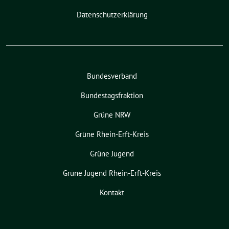
Datenschutzerklärung
Bundesverband
Bundestagsfraktion
Grüne NRW
Grüne Rhein-Erft-Kreis
Grüne Jugend
Grüne Jugend Rhein-Erft-Kreis
Kontakt