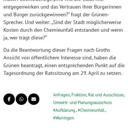
entgegenwirken und das Vertrauen ihrer Bürgerinnen
und Bürger zurückgewinnen?“ fragt der Grünen-
Sprecher. Und weiter: „Sind der Stadt möglicherweise
Kosten durch den Chemieunfall entstanden und wenn
ja, wer trägt diese?“
Da die Beantwortung dieser Fragen nach Groths
Ansicht von öffentlichem Interesse sind, haben die
Grünen beantragt, einen entsprechenden Punkt auf die
Tagesordnung der Ratssitzung am 29. April zu setzen.
Anfragen
,
Fraktion
,
Rat und Ausschüsse
,
Umwelt- und Planungsausschuss
Aufklärung
,
Chemieunfall
,
Worringen