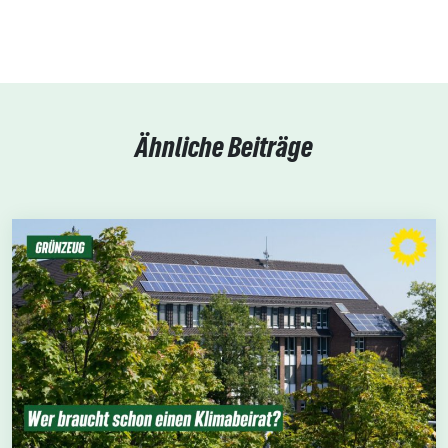
Ähnliche Beiträge