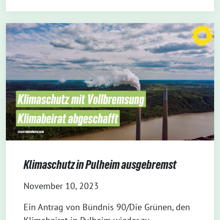
Klimaschutz in Pulheim ausgebremst
November 10, 2023
Ein Antrag von Bündnis 90/Die Grünen, den