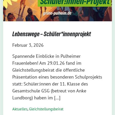
Lebenswege – Schüler*innenprojekt
Februar 3, 2026
Spannende Einblicke in Pulheimer
Frauenleben! Am 29.01.26 fand im
Gleichstellungsbeirat die öffentliche
Präsentation eines besonderen Schulprojekts
statt: Schüler:innen der 11. Klasse des
Gesamtschule GSG (betreut von Anke
Lundborg) haben im […]
Aktuelles
,
Gleichstellungsbeirat