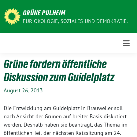
Weiter
zum
GRÜNE PULHEIM
Inhalt
FÜR ÖKOLOGIE, SOZIALES UND DEMOKRATIE.
Grüne fordern öffentliche
Diskussion zum Guidelplatz
August 26, 2013
Die Entwicklung am Guidelplatz in Brauweiler soll
nach Ansicht der Grünen auf breiter Basis diskutiert
werden. Deshalb haben sie beantragt, das Thema im
öffentlichen Teil der nächsten Ratssitzung am 24.