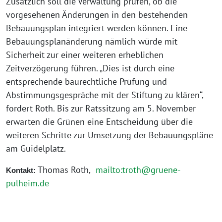
Zusätzlich soll die Verwaltung prüfen, ob die
vorgesehenen Änderungen in den bestehenden
Bebauungsplan integriert werden können. Eine
Bebauungsplanänderung nämlich würde mit
Sicherheit zur einer weiteren erheblichen
Zeitverzögerung führen. „Dies ist durch eine
entsprechende baurechtliche Prüfung und
Abstimmungsgespräche mit der Stiftung zu klären“,
fordert Roth. Bis zur Ratssitzung am 5. November
erwarten die Grünen eine Entscheidung über die
weiteren Schritte zur Umsetzung der Bebauungspläne
am Guidelplatz.
Thomas Roth,
mailto:troth@gruene-
Kontakt:
pulheim.de