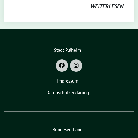
WEITERLESEN
Stadt Pulheim
Impressum
Datenschutzerklärung
Bundesverband