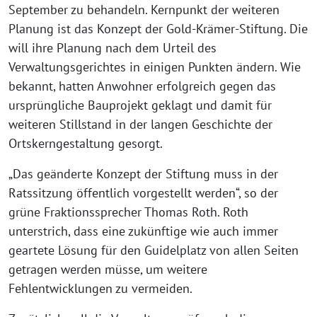
September zu behandeln. Kernpunkt der weiteren
Planung ist das Konzept der Gold-Krämer-Stiftung. Die
will ihre Planung nach dem Urteil des
Verwaltungsgerichtes in einigen Punkten ändern. Wie
bekannt, hatten Anwohner erfolgreich gegen das
ursprüngliche Bauprojekt geklagt und damit für
weiteren Stillstand in der langen Geschichte der
Ortskerngestaltung gesorgt.
„Das geänderte Konzept der Stiftung muss in der
Ratssitzung öffentlich vorgestellt werden“, so der
grüne Fraktionssprecher Thomas Roth. Roth
unterstrich, dass eine zukünftige wie auch immer
geartete Lösung für den Guidelplatz von allen Seiten
getragen werden müsse, um weitere
Fehlentwicklungen zu vermeiden.