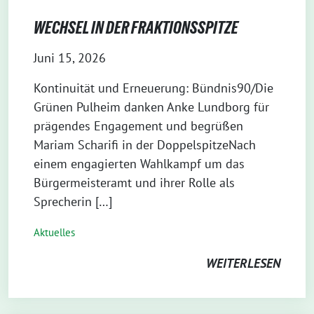
WECHSEL IN DER FRAKTIONSSPITZE
Juni 15, 2026
Kontinuität und Erneuerung: Bündnis90/Die
Grünen Pulheim danken Anke Lundborg für
prägendes Engagement und begrüßen
Mariam Scharifi in der DoppelspitzeNach
einem engagierten Wahlkampf um das
Bürgermeisteramt und ihrer Rolle als
Sprecherin […]
Aktuelles
WEITERLESEN