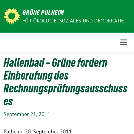
Weiter
zum
GRÜNE PULHEIM
Inhalt
FÜR ÖKOLOGIE, SOZIALES UND DEMOKRATIE.
Hallenbad – Grüne fordern
Einberufung des
Rechnungsprüfungsausschuss
es
September 21, 2011
Pulheim, 20. September 2011