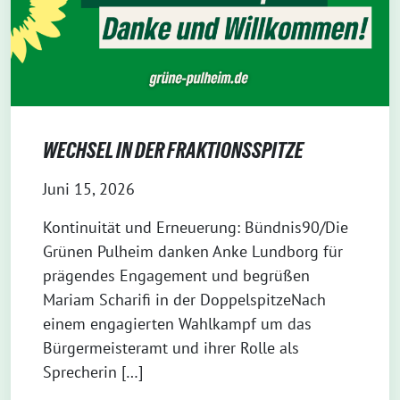
WECHSEL IN DER FRAKTIONSSPITZE
Juni 15, 2026
Kontinuität und Erneuerung: Bündnis90/Die
Grünen Pulheim danken Anke Lundborg für
prägendes Engagement und begrüßen
Mariam Scharifi in der DoppelspitzeNach
einem engagierten Wahlkampf um das
Bürgermeisteramt und ihrer Rolle als
Sprecherin […]