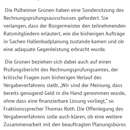
Die Pulheimer Grünen haben eine Sondersitzung des
Rechnungsprüfungsausschusses gefordert. Sie
verlangen, dass der Bürgermeister den teilnehmenden
Ratsmitgliedern erläutert, wie die bisherigen Aufträge
in Sachen Hallenbadplanung zustande kamen und ob
eine adäquate Gegenleistung erbracht wurde.
Die Grünen beziehen sich dabei auch auf einen
Prüfungsbericht des Rechnungsprüfungsamtes, der
kritische Fragen zum bisherigen Verlauf des
Vergabeverfahrens stellt. „Wir sind der Meinung, dass
bereits genügend Geld in die Hand genommen wurde,
ohne dass eine finanzierbare Lösung vorliegt,“ so
Fraktionssprecher Thomas Roth. Die Offenlegung des
Vergabeverfahrens solle auch klären, ob eine weitere
Zusammenarbeit mit den beauftragten Planungsbüros