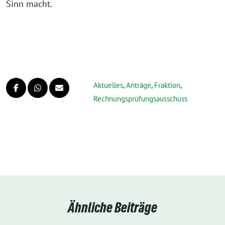
Sinn macht.
Aktuelles
,
Anträge
,
Fraktion
,
Rechnungsprüfungsausschuss
Ähnliche Beiträge