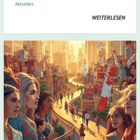
Aktuelles
WEITERLESEN