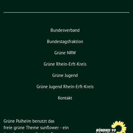
Bundesverband
Bundestagsfraktion
Grüne NRW
Grüne Rhein-Erft-Kreis
Grüne Jugend
Grüne Jugend Rhein-Erft-Kreis
Kontakt
Grüne Pulheim benutzt das
freie grüne Theme
sunflower
‐ ein