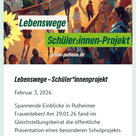
Lebenswege – Schüler*innenprojekt
Februar 3, 2026
Spannende Einblicke in Pulheimer
Frauenleben! Am 29.01.26 fand im
Gleichstellungsbeirat die öffentliche
Präsentation eines besonderen Schulprojekts