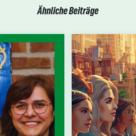
Ähnliche Beiträge