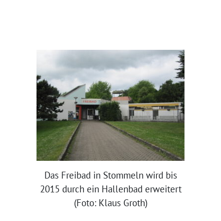
Das Freibad in Stommeln wird bis
2015 durch ein Hallenbad erweitert
(Foto: Klaus Groth)