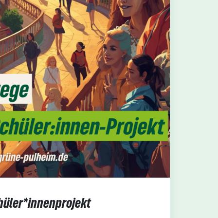
üler*innenprojekt