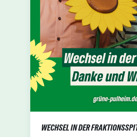
WECHSEL IN DER FRAKTIONSSPI