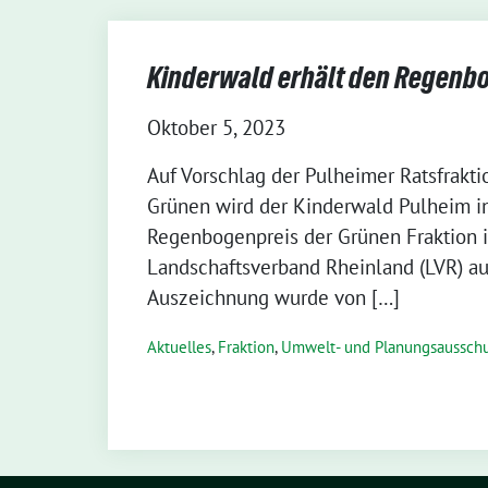
Kinderwald erhält den Regenb
Oktober 5, 2023
Auf Vorschlag der Pulheimer Ratsfrakt
Grünen wird der Kinderwald Pulheim i
Regenbogenpreis der Grünen Fraktion 
Landschaftsverband Rheinland (LVR) au
Auszeichnung wurde von […]
Aktuelles
,
Fraktion
,
Umwelt- und Planungsaussch