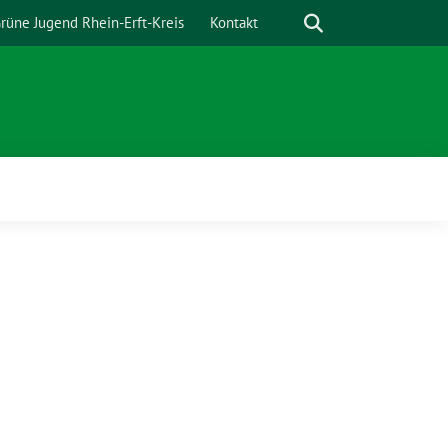
Suche
rüne Jugend Rhein-Erft-Kreis
Kontakt