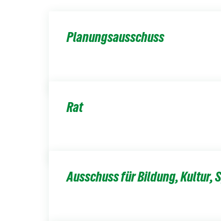
Planungsausschuss
Rat
Ausschuss für Bildung, Kultur, S