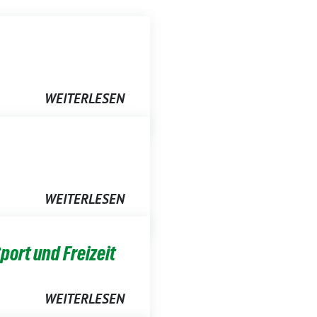
WEITERLESEN
WEITERLESEN
port und Freizeit
WEITERLESEN