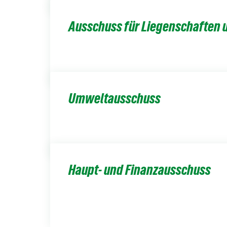
Ausschuss für Liegenschaften
Umweltausschuss
Haupt- und Finanzausschuss