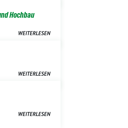
 und Hochbau
WEITERLESEN
WEITERLESEN
WEITERLESEN