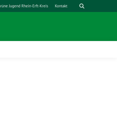
Suche
rüne Jugend Rhein-Erft-Kreis
Kontakt