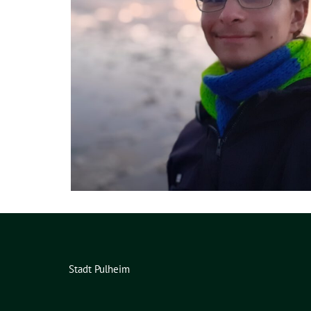
Stadt Pulheim