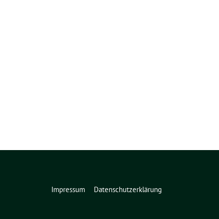
Impressum
Datenschutzerklärung