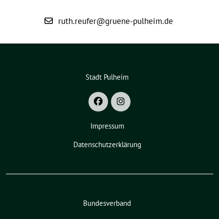
ruth.reufer@gruene-pulheim.de
Stadt Pulheim
Impressum
Datenschutzerklärung
Bundesverband