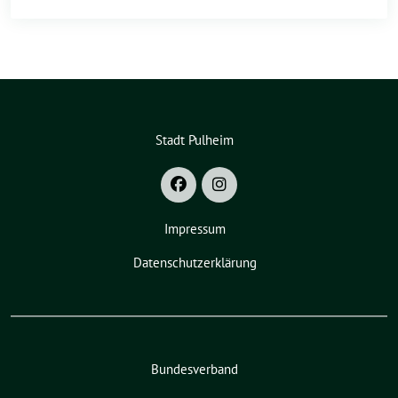
Stadt Pulheim
Impressum
Datenschutzerklärung
Bundesverband