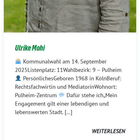
Ulrike Mohi
Kommunalwahl am 14. September
2025Listenplatz: 11Wahlbezirk: 9 – Pulheim
PersönlichesGeboren 1968 in KölnBeruf:
Rechtsfachwirtin und MediatorinWohnort:
Pulheim-Zentrum
Dafür stehe ich„Mein
Engagement gilt einer lebendigen und
lebenswerten Stadt. […]
WEITERLESEN