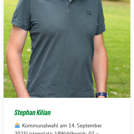
Stephan Kilian
Kommunalwahl am 14. September
2025Listenplatz: 18Wahlbezirk: 07 –