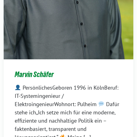
Marvin Schäfer
PersönlichesGeboren 1996 in KölnBeruf:
IT-Systemingenieur /
ElektroingenieurWohnort: Pulheim
Dafür
stehe ich„Ich setze mich für eine moderne,
effiziente und nachhaltige Politik ein –
faktenbasiert, transparent und