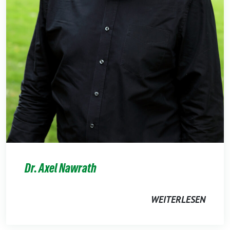
Dr. Axel Nawrath
WEITERLESEN