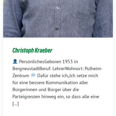
Christoph Kraeber
PersönlichesGeboren 1953 in
BergneustadtBeruf: LehrerWohnort: Pulheim-
Zentrum
Dafür stehe ich„Ich setze mich
für eine bessere Kommunikation aller
Bürgerinnen und Bürger über die
Parteigrenzen hinweg ein, so dass alle eine
[…]