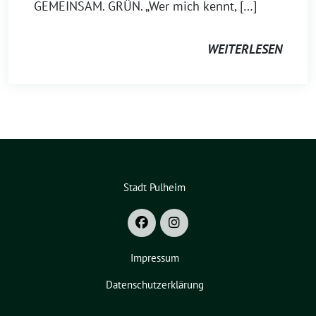
GEMEINSAM. GRÜN. „Wer mich kennt, […]
WEITERLESEN
Stadt Pulheim
Impressum
Datenschutzerklärung