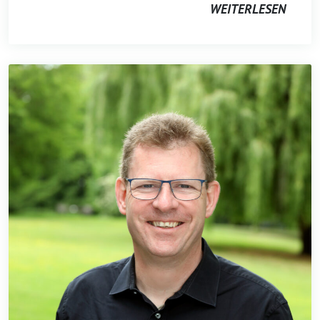
WEITERLESEN