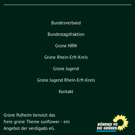
Bundesverband
Bundestagsfraktion
Grüne NRW
Grüne Rhein-Erft-Kreis
Grüne Jugend
Grüne Jugend Rhein-Erft-Kreis
Kontakt
Grüne Pulheim benutzt das
freie grüne Theme
sunflower
‐ ein
Angebot der
verdigado eG
.