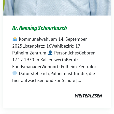
Dr. Henning Schnurbusch
Kommunalwahl am 14. September
2025Listenplatz: 16Wahlbezirk: 17 –
Pulheim-Zentrum
PersönlichesGeboren
17.12.1970 in KaiserswerthBeruf:
FondsmanagerWohnort: Pulheim-Zentralort
Dafür stehe ich„Pulheim ist für die, die
hier aufwachsen und zur Schule […]
WEITERLESEN