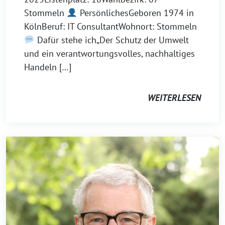
Stommeln
PersönlichesGeboren 1974 in
KölnBeruf: IT ConsultantWohnort: Stommeln
Dafür stehe ich„Der Schutz der Umwelt
und ein verantwortungsvolles, nachhaltiges
Handeln […]
WEITERLESEN