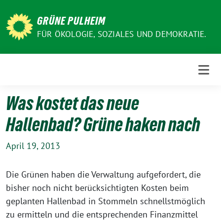
Weiter
zum
GRÜNE PULHEIM
Inhalt
FÜR ÖKOLOGIE, SOZIALES UND DEMOKRATIE.
Was kostet das neue
Hallenbad? Grüne haken nach
April 19, 2013
Die Grünen haben die Verwaltung aufgefordert, die
bisher noch nicht berücksichtigten Kosten beim
geplanten Hallenbad in Stommeln schnellstmöglich
zu ermitteln und die entsprechenden Finanzmittel