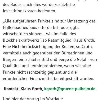
des Bades, auch dies würde zusätzliche
Investitionskosten bedeuten.
„Alle aufgeführten Punkte sind zur Umsetzung des
Hallenbadneubaus erforderlich oder ggfs.
wirtschaftlich sinnvoll wie im Falle des
Blockheizkraftwerks“, so Ratsmitglied Klaus Groth.
Eine Nichtberücksichtigung der Kosten, so Groth,
vermittele auch gegenüber den Bürgerinnen und
Bürgern ein schiefes Bild und berge die Gefahr von
Qualitäts- und Terminproblemen, wenn wichtige
Punkte nicht rechtzeitig geplant und die
erforderlichen Finanzmittel bereitgestellt würden.
Kontakt: Klaus Groth,
kgroth@gruene-pulheim.de
Und hier der Antrag im Wortlaut: