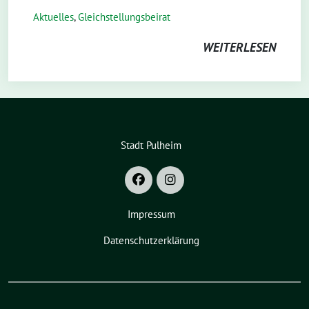
Aktuelles
,
Gleichstellungsbeirat
WEITERLESEN
Stadt Pulheim
Impressum
Datenschutzerklärung