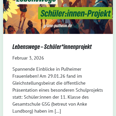
Lebenswege – Schüler*innenprojekt
Februar 3, 2026
Spannende Einblicke in Pulheimer
Frauenleben! Am 29.01.26 fand im
Gleichstellungsbeirat die öffentliche
Präsentation eines besonderen Schulprojekts
statt: Schüler:innen der 11. Klasse des
Gesamtschule GSG (betreut von Anke
Lundborg) haben im […]