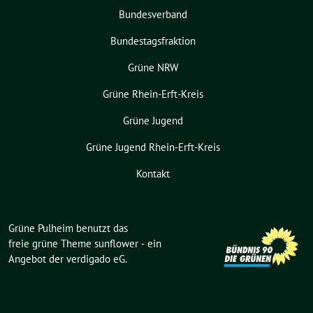
Bundesverband
Bundestagsfraktion
Grüne NRW
Grüne Rhein-Erft-Kreis
Grüne Jugend
Grüne Jugend Rhein-Erft-Kreis
Kontakt
Grüne Pulheim benutzt das
freie grüne Theme
sunflower
‐ ein
Angebot der
verdigado eG
.