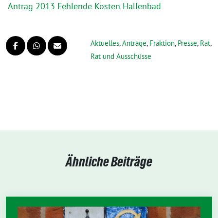
Antrag 2013 Fehlende Kosten Hallenbad
Aktuelles
,
Anträge
,
Fraktion
,
Presse
,
Rat
,
Rat und Ausschüsse
Ähnliche Beiträge