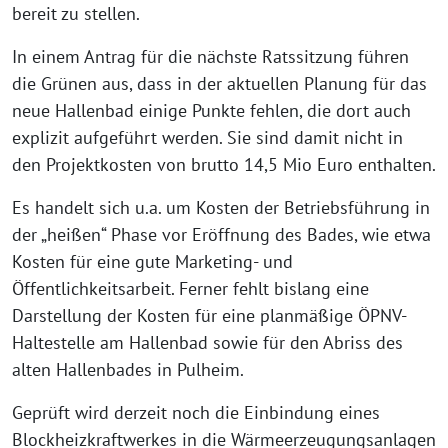
bereit zu stellen.
In einem Antrag für die nächste Ratssitzung führen
die Grünen aus, dass in der aktuellen Planung für das
neue Hallenbad einige Punkte fehlen, die dort auch
explizit aufgeführt werden. Sie sind damit nicht in
den Projektkosten von brutto 14,5 Mio Euro enthalten.
Es handelt sich u.a. um Kosten der Betriebsführung in
der „heißen“ Phase vor Eröffnung des Bades, wie etwa
Kosten für eine gute Marketing- und
Öffentlichkeitsarbeit. Ferner fehlt bislang eine
Darstellung der Kosten für eine planmäßige ÖPNV-
Haltestelle am Hallenbad sowie für den Abriss des
alten Hallenbades in Pulheim.
Geprüft wird derzeit noch die Einbindung eines
Blockheizkraftwerkes in die Wärmeerzeugungsanlagen