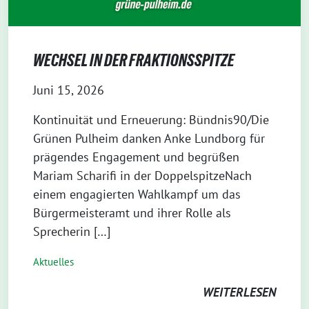
WECHSEL IN DER FRAKTIONSSPITZE
Juni 15, 2026
Kontinuität und Erneuerung: Bündnis90/Die
Grünen Pulheim danken Anke Lundborg für
prägendes Engagement und begrüßen
Mariam Scharifi in der DoppelspitzeNach
einem engagierten Wahlkampf um das
Bürgermeisteramt und ihrer Rolle als
Sprecherin […]
Aktuelles
WEITERLESEN