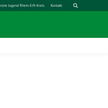
Suche
rüne Jugend Rhein-Erft-Kreis
Kontakt