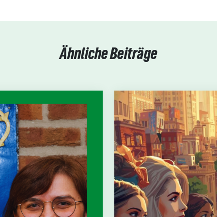
Ähnliche Beiträge