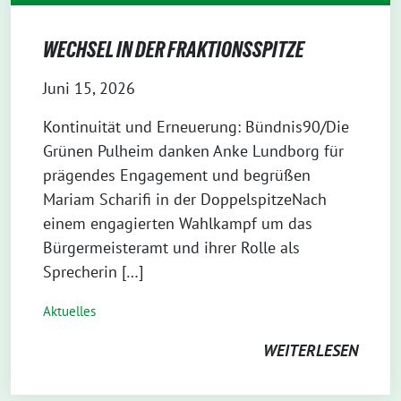
WECHSEL IN DER FRAKTIONSSPITZE
Juni 15, 2026
Kontinuität und Erneuerung: Bündnis90/Die
Grünen Pulheim danken Anke Lundborg für
prägendes Engagement und begrüßen
Mariam Scharifi in der DoppelspitzeNach
einem engagierten Wahlkampf um das
Bürgermeisteramt und ihrer Rolle als
Sprecherin […]
Aktuelles
WEITERLESEN