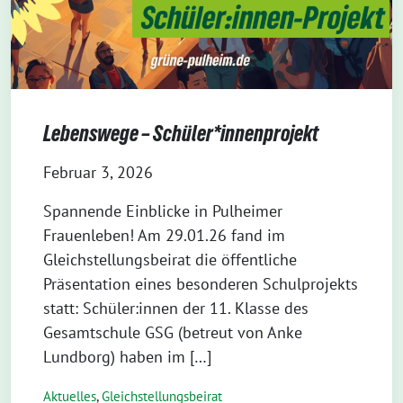
Lebenswege – Schüler*innenprojekt
Februar 3, 2026
Spannende Einblicke in Pulheimer
Frauenleben! Am 29.01.26 fand im
Gleichstellungsbeirat die öffentliche
Präsentation eines besonderen Schulprojekts
statt: Schüler:innen der 11. Klasse des
Gesamtschule GSG (betreut von Anke
Lundborg) haben im […]
Aktuelles
,
Gleichstellungsbeirat