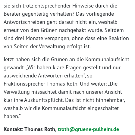
sie sich trotz entsprechender Hinweise durch die
Berater gegenteilig verhalten? Das vorliegende
Antwortschreiben geht darauf nicht ein, weshalb
erneut von den Grünen nachgehakt wurde. Seitdem
sind drei Monate vergangen, ohne dass eine Reaktion
von Seiten der Verwaltung erfolgt ist.
Jetzt haben sich die Grünen an die Kommunalaufsicht
gewandt. „Wir haben klare Fragen gestellt und nur
ausweichende Antworten erhalten“, so
Fraktionssprecher Thomas Roth. Und weiter: „Die
Verwaltung missachtet damit nach unserer Ansicht
klar ihre Auskunftspflicht. Das ist nicht hinnehmbar,
weshalb wir die Kommunalaufsicht eingeschaltet
haben.“
Kontakt: Thomas Roth,
troth@gruene-pulheim.de