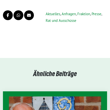
Aktuelles
,
Anfragen
,
Fraktion
,
Presse
,
Rat und Ausschüsse
Ähnliche Beiträge