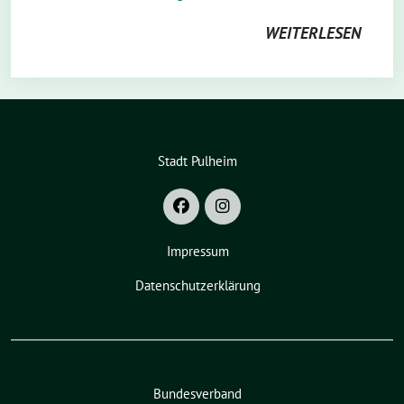
WEITERLESEN
Stadt Pulheim
Impressum
Datenschutzerklärung
Bundesverband