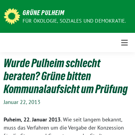
Weiter
zum
GRÜNE PULHEIM
Inhalt
FÜR ÖKOLOGIE, SOZIALES UND DEMOKRATIE.
Wurde Pulheim schlecht
beraten? Grüne bitten
Kommunalaufsicht um Prüfung
Januar 22, 2013
Puheim, 22. Januar 2013.
Wie seit langem bekannt,
muss das Verfahren um die Vergabe der Konzession