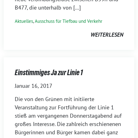
B477, die unterhalb von […]
Aktuelles
,
Ausschuss für Tiefbau und Verkehr
WEITERLESEN
Einstimmiges Ja zur Linie 1
Januar 16, 2017
Die von den Grünen mit initiierte
Veranstaltung zur Fortführung der Linie 1
stieß am vergangenen Donnerstagabend auf
großes Interesse. Die zahlreich erschienenen
Bürgerinnen und Bürger kamen dabei ganz