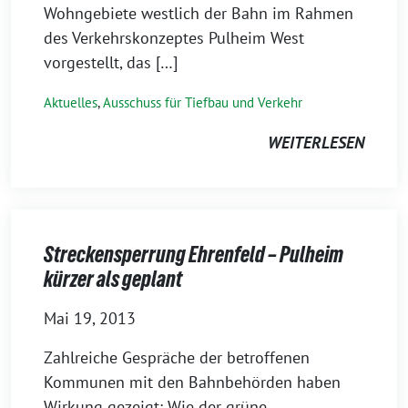
Wohngebiete westlich der Bahn im Rahmen
des Verkehrskonzeptes Pulheim West
vorgestellt, das […]
Aktuelles
,
Ausschuss für Tiefbau und Verkehr
WEITERLESEN
Streckensperrung Ehrenfeld – Pulheim
kürzer als geplant
Mai 19, 2013
Zahlreiche Gespräche der betroffenen
Kommunen mit den Bahnbehörden haben
Wirkung gezeigt: Wie der grüne