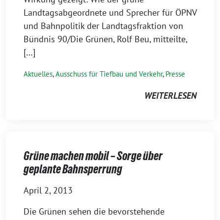
Landtagsabgeordnete und Sprecher für ÖPNV
und Bahnpolitik der Landtagsfraktion von
Bündnis 90/Die Grünen, Rolf Beu, mitteilte,
[…]
Aktuelles
,
Ausschuss für Tiefbau und Verkehr
,
Presse
WEITERLESEN
Grüne machen mobil – Sorge über
geplante Bahnsperrung
April 2, 2013
Die Grünen sehen die bevorstehende