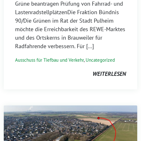
Grüne beantragen Prüfung von Fahrrad- und
LastenradstellplätzenDie Fraktion Bündnis
90/Die Grünen im Rat der Stadt Pulheim
möchte die Erreichbarkeit des REWE-Marktes
und des Ortskerns in Brauweiler für
Radfahrende verbessern. Für […]
Ausschuss für Tiefbau und Verkehr
,
Uncategorized
WEITERLESEN