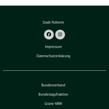
Stadt Pulheim
Impressum
Datenschutzerklärung
Bundesverband
Bundestagsfraktion
Grüne NRW