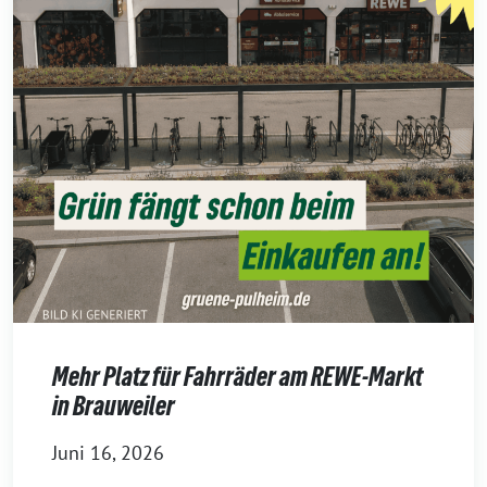
Mehr Platz für Fahrräder am REWE-Markt
in Brauweiler
Juni 16, 2026