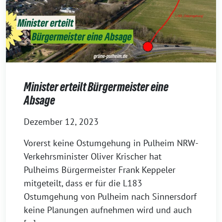
Minister erteilt Bürgermeister eine
Absage
Dezember 12, 2023
Vorerst keine Ostumgehung in Pulheim NRW-
Verkehrsminister Oliver Krischer hat
Pulheims Bürgermeister Frank Keppeler
mitgeteilt, dass er für die L183
Ostumgehung von Pulheim nach Sinnersdorf
keine Planungen aufnehmen wird und auch