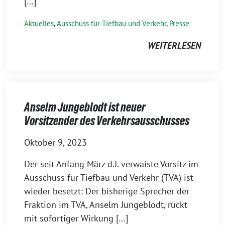
[…]
Aktuelles
,
Ausschuss für Tiefbau und Verkehr
,
Presse
WEITERLESEN
Anselm Jungeblodt ist neuer
Vorsitzender des Verkehrsausschusses
Oktober 9, 2023
Der seit Anfang März d.J. verwaiste Vorsitz im
Ausschuss für Tiefbau und Verkehr (TVA) ist
wieder besetzt: Der bisherige Sprecher der
Fraktion im TVA, Anselm Jungeblodt, rückt
mit sofortiger Wirkung […]