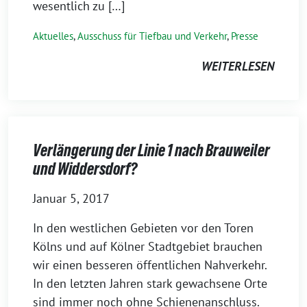
wesentlich zu […]
Aktuelles
,
Ausschuss für Tiefbau und Verkehr
,
Presse
WEITERLESEN
Verlängerung der Linie 1 nach Brauweiler
und Widdersdorf?
Januar 5, 2017
In den westlichen Gebieten vor den Toren
Kölns und auf Kölner Stadtgebiet brauchen
wir einen besseren öffentlichen Nahverkehr.
In den letzten Jahren stark gewachsene Orte
sind immer noch ohne Schienenanschluss.