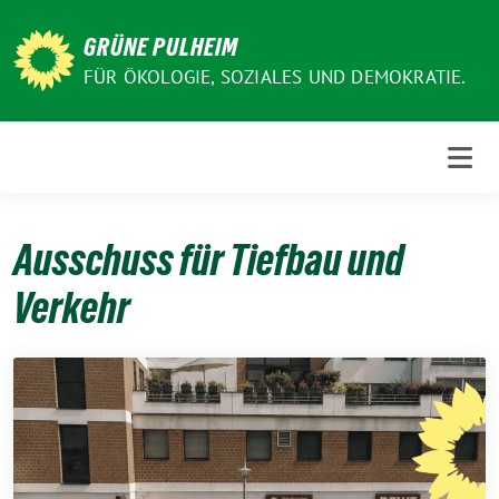
Weiter
zum
GRÜNE PULHEIM
Inhalt
FÜR ÖKOLOGIE, SOZIALES UND DEMOKRATIE.
Ausschuss für Tiefbau und
Verkehr