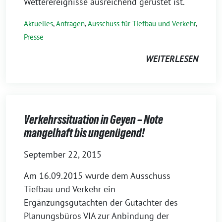
Wetterereignisse ausreichend gerüstet ist.
Aktuelles
,
Anfragen
,
Ausschuss für Tiefbau und Verkehr
,
Presse
WEITERLESEN
Verkehrssituation in Geyen – Note
mangelhaft bis ungenügend!
September 22, 2015
Am 16.09.2015 wurde dem Ausschuss
Tiefbau und Verkehr ein
Ergänzungsgutachten der Gutachter des
Planungsbüros VIA zur Anbindung der