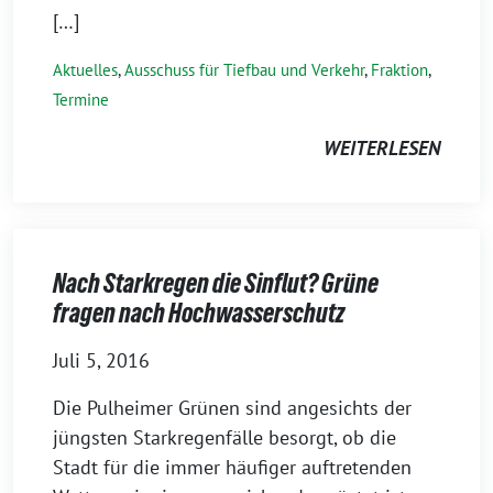
[…]
Aktuelles
,
Ausschuss für Tiefbau und Verkehr
,
Fraktion
,
Termine
WEITERLESEN
Nach Starkregen die Sinflut? Grüne
fragen nach Hochwasserschutz
Juli 5, 2016
Die Pulheimer Grünen sind angesichts der
jüngsten Starkregenfälle besorgt, ob die
Stadt für die immer häufiger auftretenden