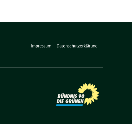
Impressum
Datenschutzerklärung