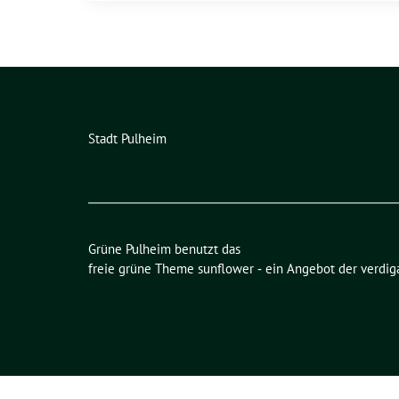
Stadt Pulheim
Grüne Pulheim benutzt das
freie grüne Theme
sunflower
‐ ein Angebot der
verdig