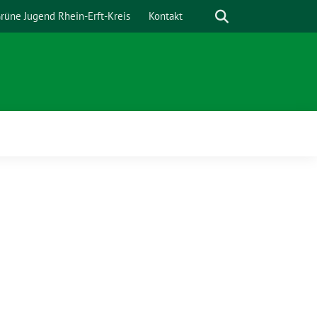
Suche
rüne Jugend Rhein-Erft-Kreis
Kontakt