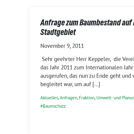
Anfrage zum Baumbestand auf 
Stadtgebiet
November 9, 2011
Sehr geehrter Herr Keppeler, die Ver
das Jahr 2011 zum Internationalen Jah
ausgerufen, das nun zu Ende geht und 
begleitet war, um auf […]
Aktuelles
,
Anfragen
,
Fraktion
,
Umwelt- und Planu
Baumschutz