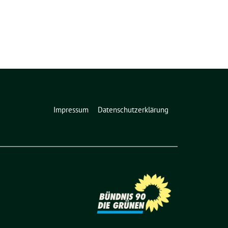
Impressum
Datenschutzerklärung