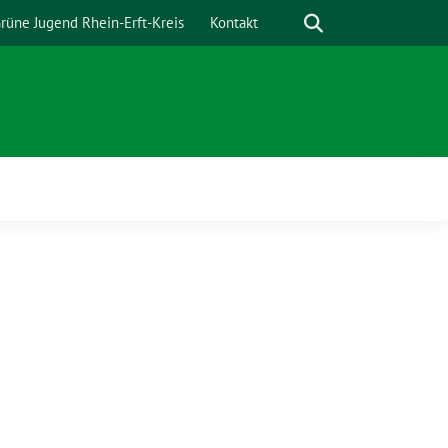
Suche
rüne Jugend Rhein-Erft-Kreis
Kontakt