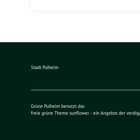
Stadt Pulheim
Grüne Pulheim benutzt das
freie grüne Theme
sunflower
‐ ein Angebot der
verdig