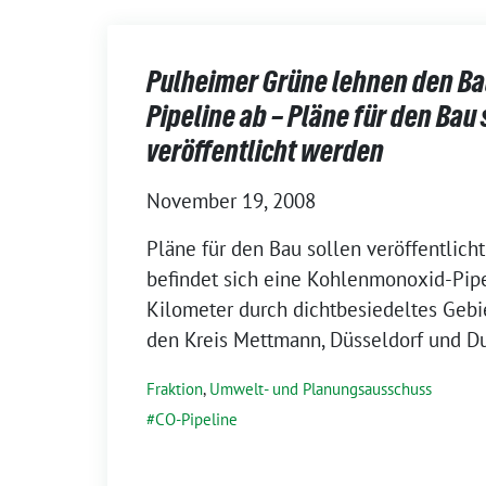
Pulheimer Grüne lehnen den Ba
Pipeline ab – Pläne für den Bau 
veröffentlicht werden
November 19, 2008
Pläne für den Bau sollen veröffentlich
befindet sich eine Kohlenmonoxid-Pipe
Kilometer durch dichtbesiedeltes Geb
den Kreis Mettmann, Düsseldorf und Du
Fraktion
,
Umwelt- und Planungsausschuss
CO-Pipeline