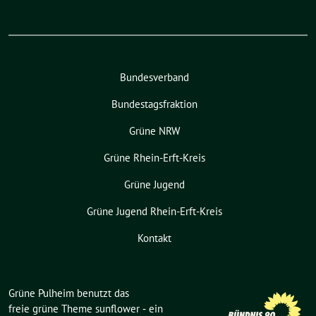
Bundesverband
Bundestagsfraktion
Grüne NRW
Grüne Rhein-Erft-Kreis
Grüne Jugend
Grüne Jugend Rhein-Erft-Kreis
Kontakt
Grüne Pulheim benutzt das
freie grüne Theme
sunflower
‐ ein