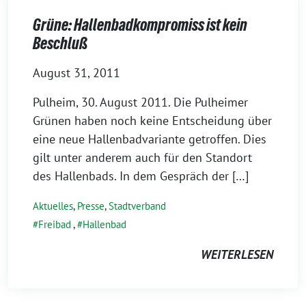
Grüne: Hallenbadkompromiss ist kein
Beschluß
August 31, 2011
Pulheim, 30. August 2011. Die Pulheimer
Grünen haben noch keine Entscheidung über
eine neue Hallenbadvariante getroffen. Dies
gilt unter anderem auch für den Standort
des Hallenbads. In dem Gespräch der […]
Aktuelles
,
Presse
,
Stadtverband
Freibad
,
Hallenbad
WEITERLESEN