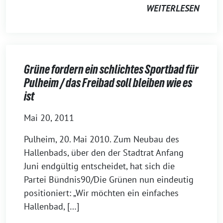
WEITERLESEN
Grüne fordern ein schlichtes Sportbad für
Pulheim / das Freibad soll bleiben wie es
ist
Mai 20, 2011
Pulheim, 20. Mai 2010. Zum Neubau des
Hallenbads, über den der Stadtrat Anfang
Juni endgültig entscheidet, hat sich die
Partei Bündnis90/Die Grünen nun eindeutig
positioniert: „Wir möchten ein einfaches
Hallenbad, […]