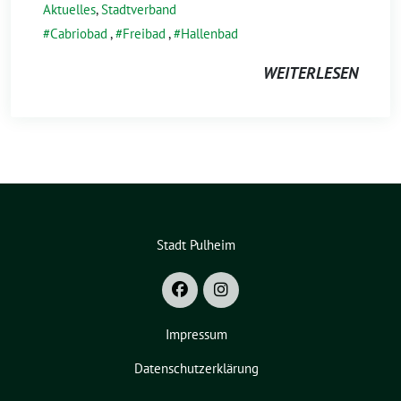
Aktuelles
,
Stadtverband
Cabriobad
,
Freibad
,
Hallenbad
WEITERLESEN
Stadt Pulheim
Impressum
Datenschutzerklärung