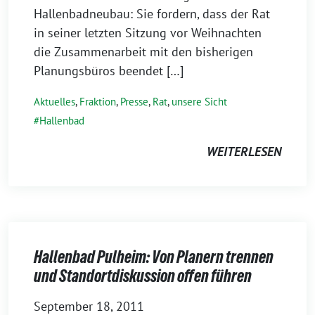
Hallenbadneubau: Sie fordern, dass der Rat
in seiner letzten Sitzung vor Weihnachten
die Zusammenarbeit mit den bisherigen
Planungsbüros beendet […]
Aktuelles
,
Fraktion
,
Presse
,
Rat
,
unsere Sicht
Hallenbad
WEITERLESEN
Hallenbad Pulheim: Von Planern trennen
und Standortdiskussion offen führen
September 18, 2011