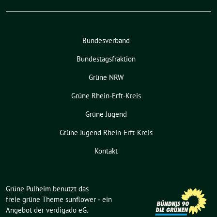
Bundesverband
Bundestagsfraktion
Grüne NRW
Grüne Rhein-Erft-Kreis
Grüne Jugend
Grüne Jugend Rhein-Erft-Kreis
Kontakt
Grüne Pulheim benutzt das
freie grüne Theme
sunflower
‐ ein
Angebot der
verdigado eG
.