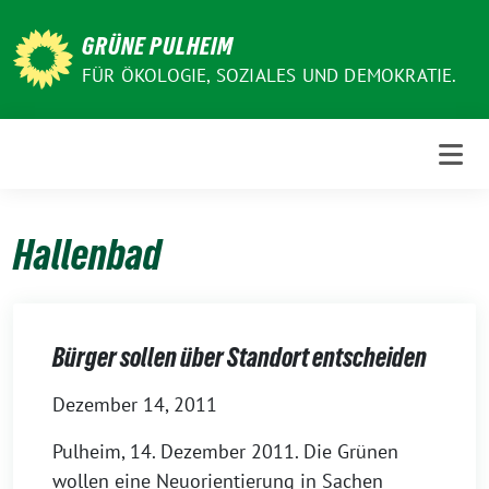
Weiter
zum
GRÜNE PULHEIM
Inhalt
FÜR ÖKOLOGIE, SOZIALES UND DEMOKRATIE.
Hallenbad
Bürger sollen über Standort entscheiden
Dezember 14, 2011
Pulheim, 14. Dezember 2011. Die Grünen
wollen eine Neuorientierung in Sachen