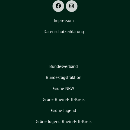
Impressum
Datenschutzerklärung
Bundesverband
Bundestagsfraktion
Grüne NRW
Grüne Rhein-Erft-Kreis
Grüne Jugend
Grüne Jugend Rhein-Erft-Kreis