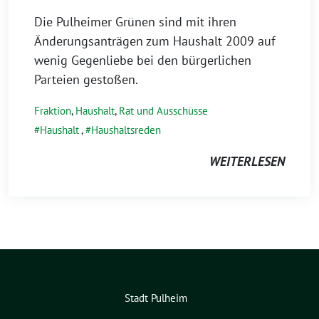
Die Pulheimer Grünen sind mit ihren
Änderungsanträgen zum Haushalt 2009 auf
wenig Gegenliebe bei den bürgerlichen
Parteien gestoßen.
Fraktion
,
Haushalt
,
Rat und Ausschüsse
Haushalt
,
Haushaltsreden
WEITERLESEN
Stadt Pulheim