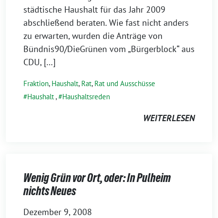
städtische Haushalt für das Jahr 2009
abschließend beraten. Wie fast nicht anders
zu erwarten, wurden die Anträge von
Bündnis90/DieGrünen vom „Bürgerblock“ aus
CDU, […]
Fraktion
,
Haushalt
,
Rat
,
Rat und Ausschüsse
Haushalt
,
Haushaltsreden
WEITERLESEN
Wenig Grün vor Ort, oder: In Pulheim
nichts Neues
Dezember 9, 2008