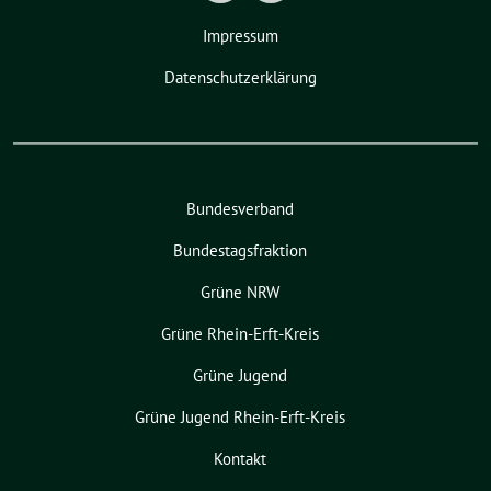
Impressum
Datenschutzerklärung
Bundesverband
Bundestagsfraktion
Grüne NRW
Grüne Rhein-Erft-Kreis
Grüne Jugend
Grüne Jugend Rhein-Erft-Kreis
Kontakt