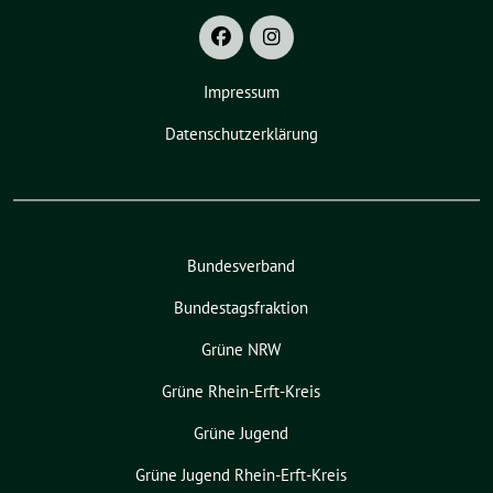
Impressum
Datenschutzerklärung
Bundesverband
Bundestagsfraktion
Grüne NRW
Grüne Rhein-Erft-Kreis
Grüne Jugend
Grüne Jugend Rhein-Erft-Kreis