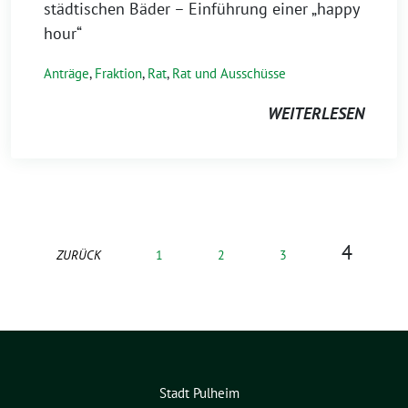
städtischen Bäder – Einführung einer „happy
hour“
Anträge
,
Fraktion
,
Rat
,
Rat und Ausschüsse
WEITERLESEN
4
ZURÜCK
1
2
3
Stadt Pulheim