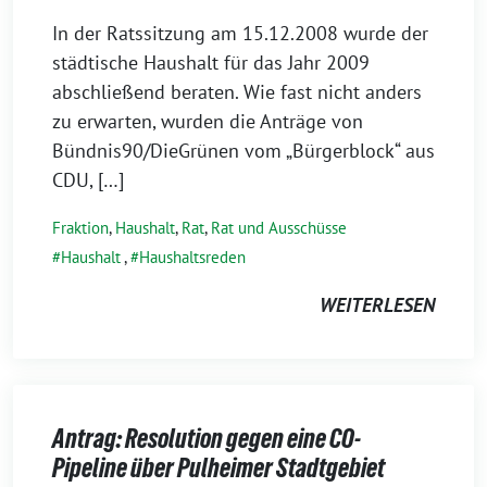
In der Ratssitzung am 15.12.2008 wurde der
städtische Haushalt für das Jahr 2009
abschließend beraten. Wie fast nicht anders
zu erwarten, wurden die Anträge von
Bündnis90/DieGrünen vom „Bürgerblock“ aus
CDU, […]
Fraktion
,
Haushalt
,
Rat
,
Rat und Ausschüsse
Haushalt
,
Haushaltsreden
WEITERLESEN
Antrag: Resolution gegen eine CO-
Pipeline über Pulheimer Stadtgebiet