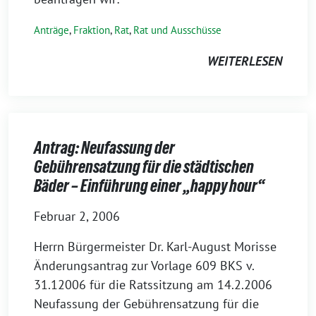
Anträge
,
Fraktion
,
Rat
,
Rat und Ausschüsse
WEITERLESEN
Antrag: Neufassung der
Gebührensatzung für die städtischen
Bäder – Einführung einer „happy hour“
Februar 2, 2006
Herrn Bürgermeister Dr. Karl-August Morisse
Änderungsantrag zur Vorlage 609 BKS v.
31.12006 für die Ratssitzung am 14.2.2006
Neufassung der Gebührensatzung für die