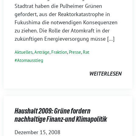
Stadtrat haben die Pulheimer Grünen
gefordert, aus der Reaktorkatastrophe in
Fukushima die notwendigen Konsequenzen
zu ziehen. Die Rolle der Atomkraft in der
zukünftigen Energieversorgung müsse […]
Aktuelles
,
Anträge
,
Fraktion
,
Presse
,
Rat
Atomausstieg
WEITERLESEN
Haushalt 2009: Grüne fordern
nachhaltige Finanz-und Klimapolitik
Dezember 15, 2008