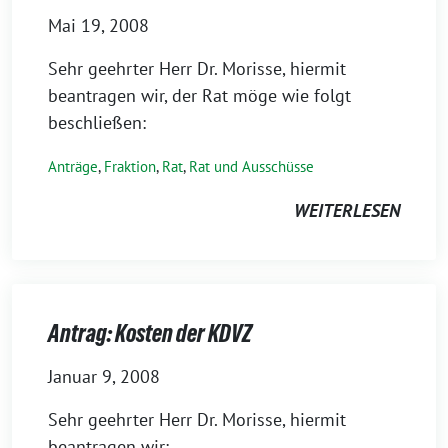
Mai 19, 2008
Sehr geehrter Herr Dr. Morisse, hiermit
beantragen wir, der Rat möge wie folgt
beschließen:
Anträge
,
Fraktion
,
Rat
,
Rat und Ausschüsse
WEITERLESEN
Antrag: Kosten der KDVZ
Januar 9, 2008
Sehr geehrter Herr Dr. Morisse, hiermit
beantragen wir: