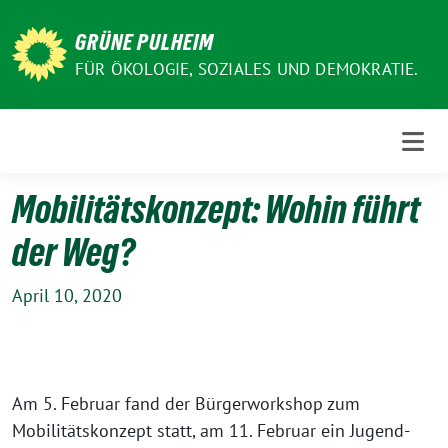
Weiter
zum
GRÜNE PULHEIM
Inhalt
FÜR ÖKOLOGIE, SOZIALES UND DEMOKRATIE.
Mobilitätskonzept: Wohin führt
der Weg?
April 10, 2020
Am 5. Februar fand der Bürgerworkshop zum
Mobilitätskonzept statt, am 11. Februar ein Jugend-