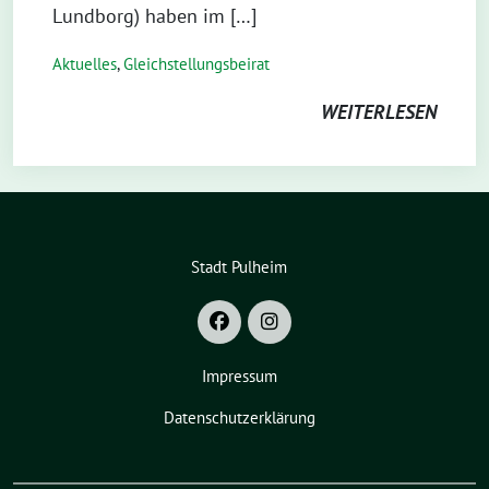
Lundborg) haben im […]
Aktuelles
,
Gleichstellungsbeirat
WEITERLESEN
Stadt Pulheim
Impressum
Datenschutzerklärung