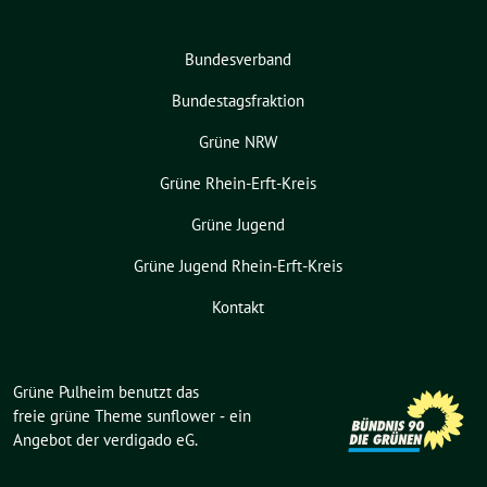
Bundesverband
Bundestagsfraktion
Grüne NRW
Grüne Rhein-Erft-Kreis
Grüne Jugend
Grüne Jugend Rhein-Erft-Kreis
Kontakt
Grüne Pulheim benutzt das
freie grüne Theme
sunflower
‐ ein
Angebot der
verdigado eG
.