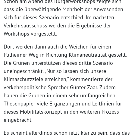
Schon am Abend des Bürgerworkshops zeigte sich,
dass die überwältigende Mehrheit der Anwesenden
sich für dieses Szenario entschied. Im nächsten
Verkehrsausschuss werden die Ergebnisse der
Workshops vorgestellt.
Dort werden dann auch die Weichen für einen
Pulheimer Weg in Richtung Klimaneutralität gestellt.
Die Grünen unterstützen dieses dritte Szenario
uneingeschränkt. „Nur so lassen sich unsere
Klimaschutzziele erreichen,“ kommentierte der
verkehrspolitische Sprecher Günter Zaar. Zudem
haben die Grünen in einem sehr umfangreichen
Thesenpapier viele Ergänzungen und Leitlinien für
dieses Mobilitätskonzept in den weiteren Prozess
eingebracht.
Es scheint allerdings schon jetzt klar zu sein, dass das