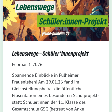
Lebenswege – Schüler*innenprojekt
Februar 3, 2026
Spannende Einblicke in Pulheimer
Frauenleben! Am 29.01.26 fand im
Gleichstellungsbeirat die öffentliche
Präsentation eines besonderen Schulprojekts
statt: Schüler:innen der 11. Klasse des
Gesamtschule GSG (betreut von Anke