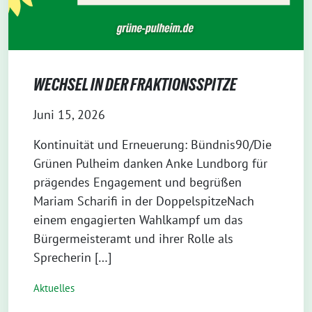
WECHSEL IN DER FRAKTIONSSPITZE
Juni 15, 2026
Kontinuität und Erneuerung: Bündnis90/Die
Grünen Pulheim danken Anke Lundborg für
prägendes Engagement und begrüßen
Mariam Scharifi in der DoppelspitzeNach
einem engagierten Wahlkampf um das
Bürgermeisteramt und ihrer Rolle als
Sprecherin […]
Aktuelles