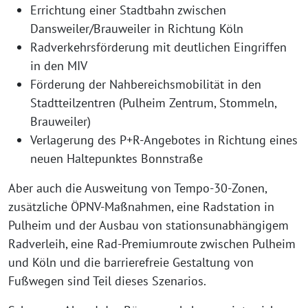
Errichtung einer Stadtbahn zwischen
Dansweiler/Brauweiler in Richtung Köln
Radverkehrsförderung mit deutlichen Eingriffen
in den MIV
Förderung der Nahbereichsmobilität in den
Stadtteilzentren (Pulheim Zentrum, Stommeln,
Brauweiler)
Verlagerung des P+R-Angebotes in Richtung eines
neuen Haltepunktes Bonnstraße
Aber auch die Ausweitung von Tempo-30-Zonen,
zusätzliche ÖPNV-Maßnahmen, eine Radstation in
Pulheim und der Ausbau von stationsunabhängigem
Radverleih, eine Rad-Premiumroute zwischen Pulheim
und Köln und die barrierefreie Gestaltung von
Fußwegen sind Teil dieses Szenarios.