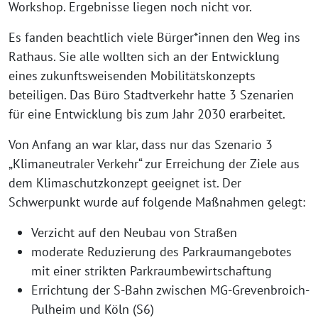
Workshop. Ergebnisse liegen noch nicht vor.
Es fanden beachtlich viele Bürger*innen den Weg ins
Rathaus. Sie alle wollten sich an der Entwicklung
eines zukunftsweisenden Mobilitätskonzepts
beteiligen. Das Büro Stadtverkehr hatte 3 Szenarien
für eine Entwicklung bis zum Jahr 2030 erarbeitet.
Von Anfang an war klar, dass nur das Szenario 3
„Klimaneutraler Verkehr“ zur Erreichung der Ziele aus
dem Klimaschutzkonzept geeignet ist. Der
Schwerpunkt wurde auf folgende Maßnahmen gelegt:
Verzicht auf den Neubau von Straßen
moderate Reduzierung des Parkraumangebotes
mit einer strikten Parkraumbewirtschaftung
Errichtung der S-Bahn zwischen MG-Grevenbroich-
Pulheim und Köln (S6)