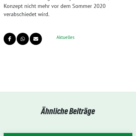
Konzept nicht mehr vor dem Sommer 2020
verabschiedet wird.
Aktuelles
Ähnliche Beiträge