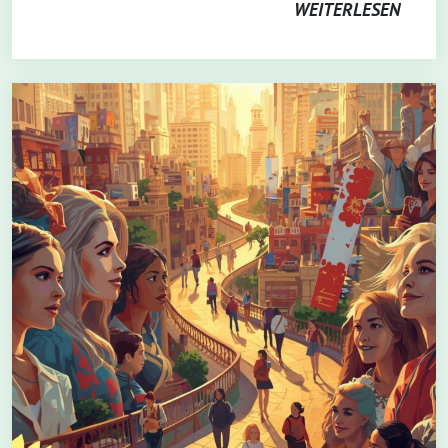
WEITERLESEN