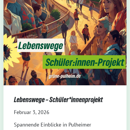
Lebenswege – Schüler*innenprojekt
Februar 3, 2026
Spannende Einblicke in Pulheimer