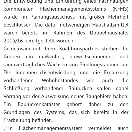
Die Entwicklung und Einführung eines nachhaltigen
kommunalen Flächenmanagementsystems (KFMS)
wurde im Planungsausschuss mit großer Mehrheit
beschlossen. Die dafür notwendigen Haushaltsmittel
waren bereits im Rahmen des Doppelhaushalts
2015/16 bereitgestellt worden.
Gemeinsam mit ihrem Koalitionspartner streben die
Grünen ein maßvolles, umweltschonendes und
raumverträgliches Wachsen von Siedlungsräumen an.
Die Innenbereichsentwicklung und die Ergänzung
vorhandenen Wohnbestandes wie auch die
Schließung vorhandener Baulücken sollen dabei
Vorrang vor der Ausweisung neuer Baugebiete haben.
Ein Baulückenkataster gehört daher zu den
Grundlagen des Systems, das sich bereits in der
Erarbeitung befindet.
„Ein Flächenmanagementsystem vermeidet auch