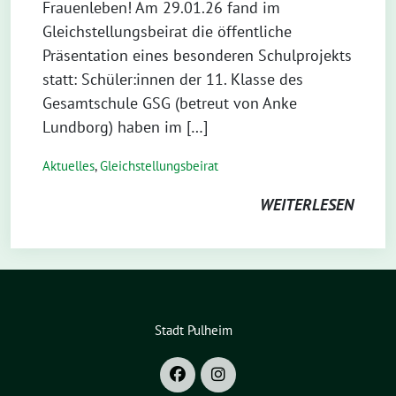
Frauenleben! Am 29.01.26 fand im
Gleichstellungsbeirat die öffentliche
Präsentation eines besonderen Schulprojekts
statt: Schüler:innen der 11. Klasse des
Gesamtschule GSG (betreut von Anke
Lundborg) haben im […]
Aktuelles
,
Gleichstellungsbeirat
WEITERLESEN
Stadt Pulheim