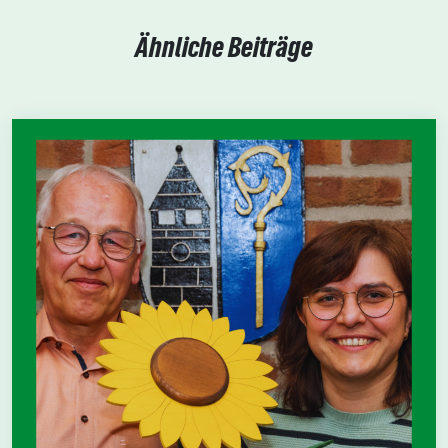
Ähnliche Beiträge