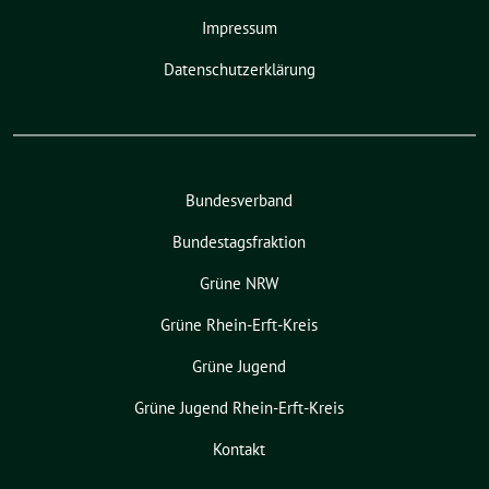
Impressum
Datenschutzerklärung
Bundesverband
Bundestagsfraktion
Grüne NRW
Grüne Rhein-Erft-Kreis
Grüne Jugend
Grüne Jugend Rhein-Erft-Kreis
Kontakt