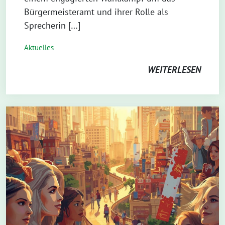
Bürgermeisteramt und ihrer Rolle als
Sprecherin […]
Aktuelles
WEITERLESEN