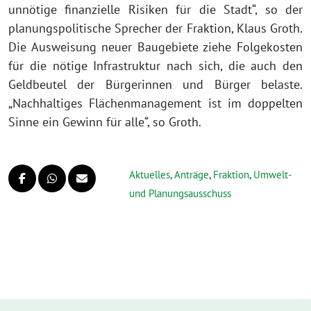
unnötige finanzielle Risiken für die Stadt“, so der
planungspolitische Sprecher der Fraktion, Klaus Groth.
Die Ausweisung neuer Baugebiete ziehe Folgekosten
für die nötige Infrastruktur nach sich, die auch den
Geldbeutel der Bürgerinnen und Bürger belaste.
„Nachhaltiges Flächenmanagement ist im doppelten
Sinne ein Gewinn für alle“, so Groth.
Aktuelles
,
Anträge
,
Fraktion
,
Umwelt-
und Planungsausschuss